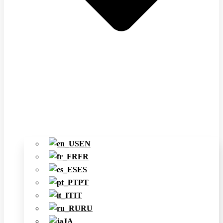
EN
FR
ES
PT
IT
RU
JA