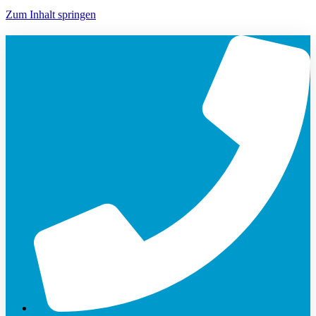
Zum Inhalt springen