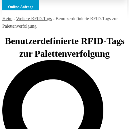
Online-Anfrage
Heim
-
Weitere RFID-Tags
-
Benutzerdefinierte RFID-Tags zur
Palettenverfolgung
Benutzerdefinierte RFID-Tags
zur Palettenverfolgung