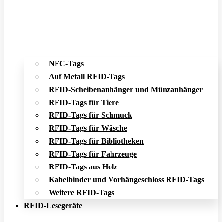
NFC-Tags
Auf Metall RFID-Tags
RFID-Scheibenanhänger und Münzanhänger
RFID-Tags für Tiere
RFID-Tags für Schmuck
RFID-Tags für Wäsche
RFID-Tags für Bibliotheken
RFID-Tags für Fahrzeuge
RFID-Tags aus Holz
Kabelbinder und Vorhängeschloss RFID-Tags
Weitere RFID-Tags
RFID-Lesegeräte