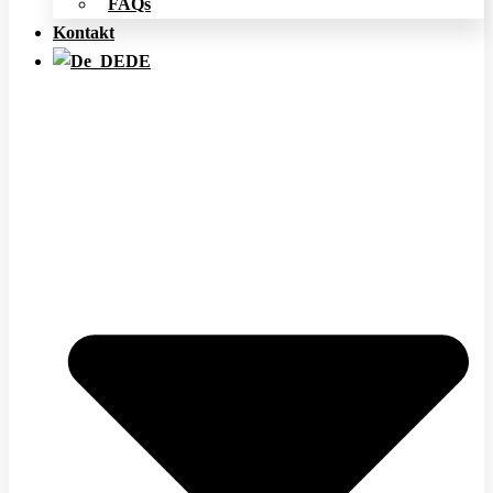
FAQs
Kontakt
DE