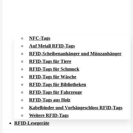
NFC-Tags
Auf Metall RFID-Tags
RFID-Scheibenanhänger und Münzanhänger
RFID-Tags für Tiere
RFID-Tags für Schmuck
RFID-Tags für Wäsche
RFID-Tags für Bibliotheken
RFID-Tags für Fahrzeuge
RFID-Tags aus Holz
Kabelbinder und Vorhängeschloss RFID-Tags
Weitere RFID-Tags
RFID-Lesegeräte