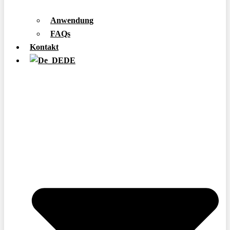
Anwendung
FAQs
Kontakt
DE