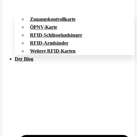
Zugangskontrollkarte
ÖPNV-Karte
RFID-Schlüsselanhänger
RFID-Armbänder
Weitere RFID-Karten
Der Blog