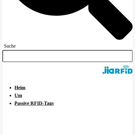
Suche
Heim
Um
Passive RFID-Tags