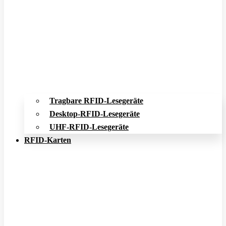
Tragbare RFID-Lesegeräte
Desktop-RFID-Lesegeräte
UHF-RFID-Lesegeräte
RFID-Karten