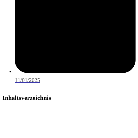
11/01/2025
Inhaltsverzeichnis