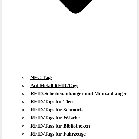
NFC-Tags
Auf Metall RFID-Tags
RFID-Scheibenanhänger und Münzanhänger
RFID-Tags für Tiere
RFID-Tags für Schmuck
RFID-Tags für Wäsche
RFID-Tags für Bibliotheken
RFID-Tags für Fahrzeuge