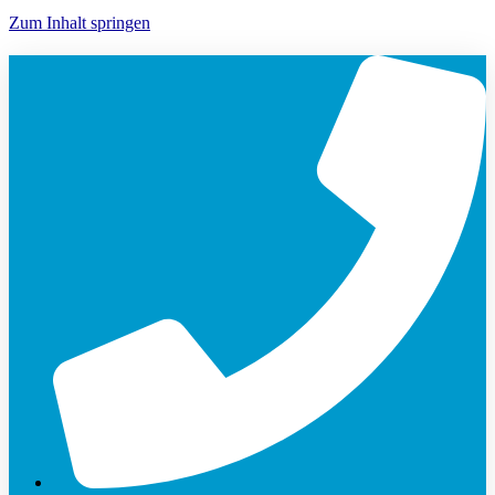
Zum Inhalt springen