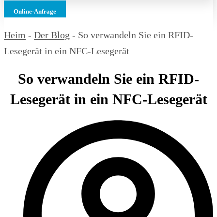
Online-Anfrage
Heim
-
Der Blog
-
So verwandeln Sie ein RFID-
Lesegerät in ein NFC-Lesegerät
So verwandeln Sie ein RFID-
Lesegerät in ein NFC-Lesegerät