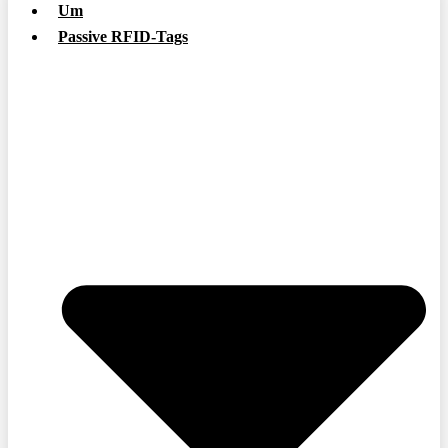
Um
Passive RFID-Tags