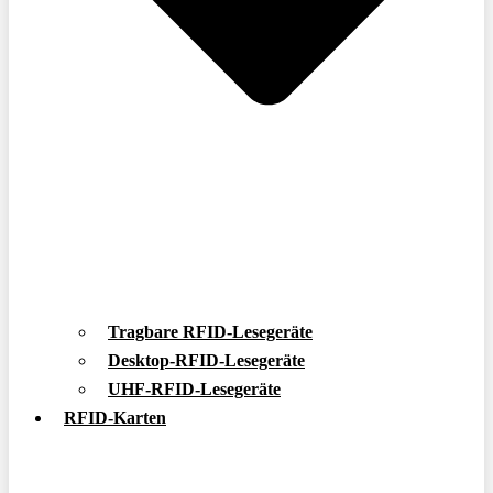
Tragbare RFID-Lesegeräte
Desktop-RFID-Lesegeräte
UHF-RFID-Lesegeräte
RFID-Karten