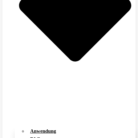
Anwendung