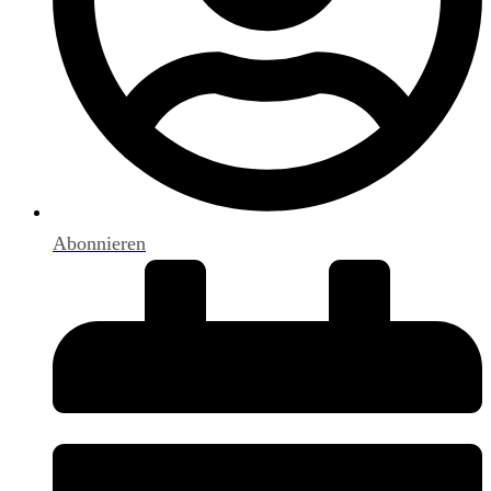
Abonnieren