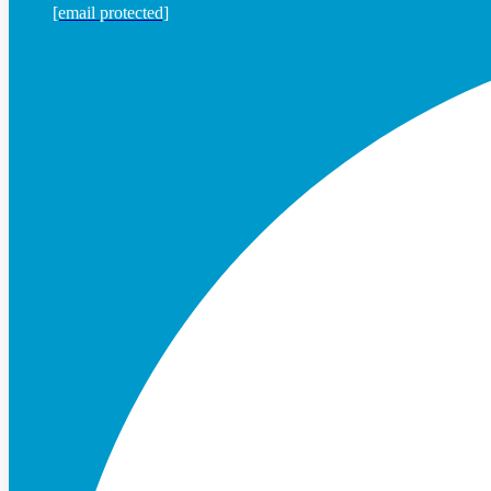
[email protected]