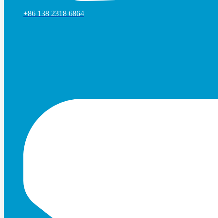
+86 138 2318 6864