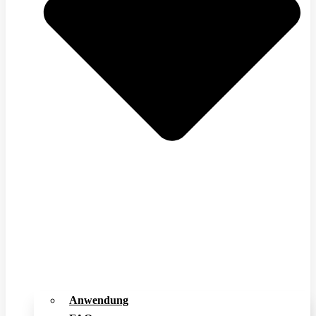
Anwendung