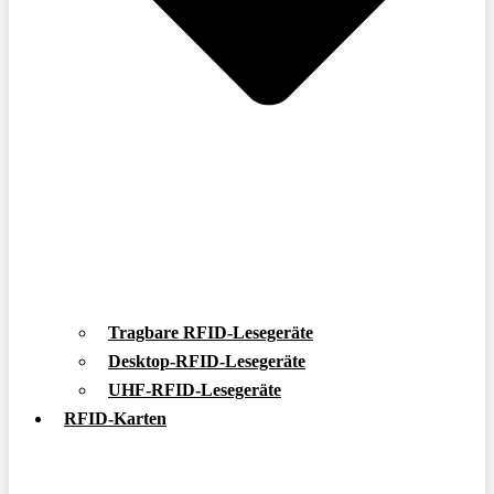
Tragbare RFID-Lesegeräte
Desktop-RFID-Lesegeräte
UHF-RFID-Lesegeräte
RFID-Karten