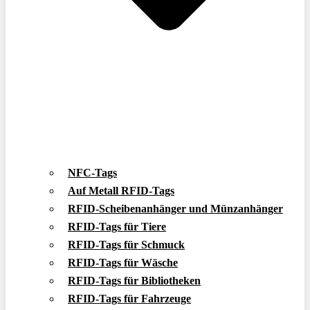
NFC-Tags
Auf Metall RFID-Tags
RFID-Scheibenanhänger und Münzanhänger
RFID-Tags für Tiere
RFID-Tags für Schmuck
RFID-Tags für Wäsche
RFID-Tags für Bibliotheken
RFID-Tags für Fahrzeuge