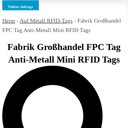
Online-Anfrage
Heim
-
Auf Metall RFID-Tags
-
Fabrik Großhandel
FPC Tag Anti-Metall Mini RFID Tags
Fabrik Großhandel FPC Tag
Anti-Metall Mini RFID Tags