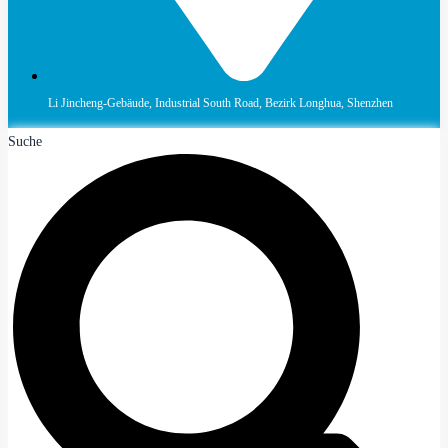
Li Jincheng-Gebäude, Industrial South Road, Bezirk Longhua, Shenzhen
Suche