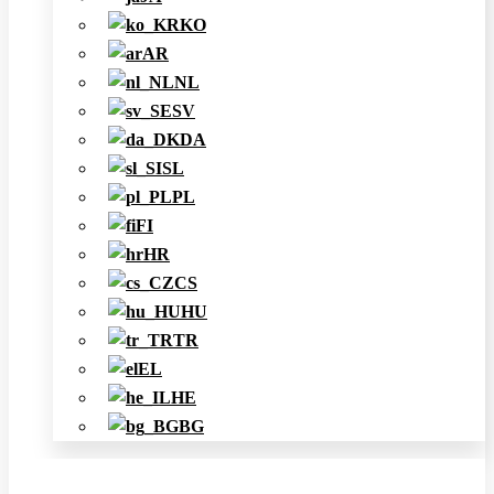
KO
AR
NL
SV
DA
SL
PL
FI
HR
CS
HU
TR
EL
HE
BG