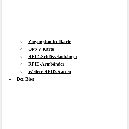
Zugangskontrollkarte
ÖPNV-Karte
RFID-Schlüsselanhänger
RFID-Armbänder
Weitere RFID-Karten
Der Blog