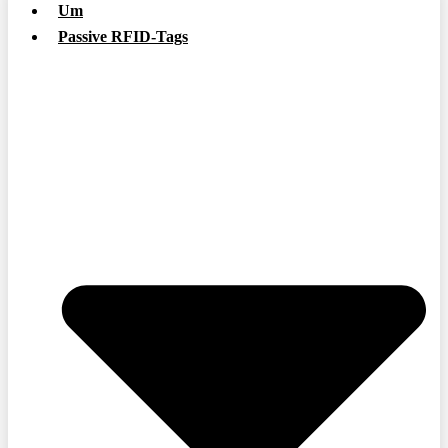
Um
Passive RFID-Tags