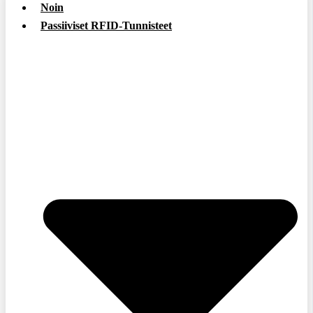
Noin
Passiiviset RFID-Tunnisteet