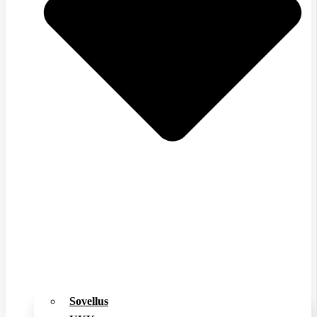
Sovellus