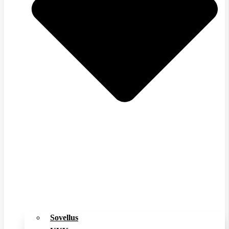
Sovellus