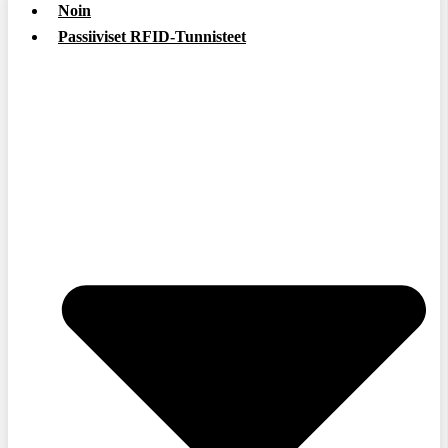
Noin
Passiiviset RFID-Tunnisteet