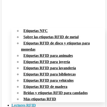
Etiquetas NFC
Sobre las etiquetas RFID de metal
Etiquetas RFID de disco y etiquetas para
monedas
Etiquetas RFID para animales
Etiquetas RFID para joyería
Etiquetas RFID para lavandería
Etiquetas RFID para bibliotecas
Etiquetas RFID para vehículos
Etiquetas RFID de madera
Bridas y etiquetas RFID para candados
Más etiquetas RFID
Lectores RFID