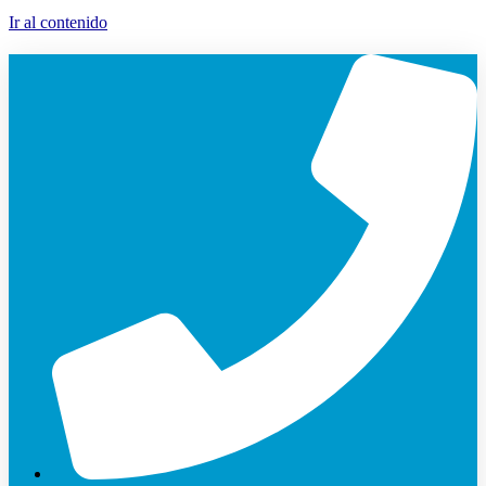
Ir al contenido