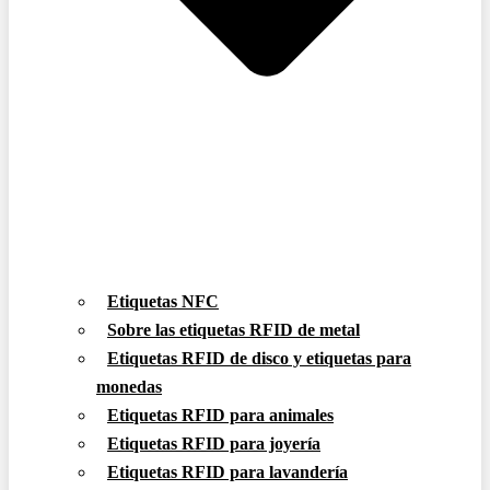
Etiquetas NFC
Sobre las etiquetas RFID de metal
Etiquetas RFID de disco y etiquetas para
monedas
Etiquetas RFID para animales
Etiquetas RFID para joyería
Etiquetas RFID para lavandería