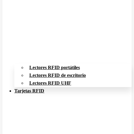
Lectores RFID portátiles
Lectores RFID de escritorio
Lectores RFID UHF
Tarjetas RFID