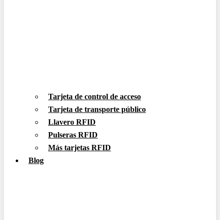
Tarjeta de control de acceso
Tarjeta de transporte público
Llavero RFID
Pulseras RFID
Más tarjetas RFID
Blog