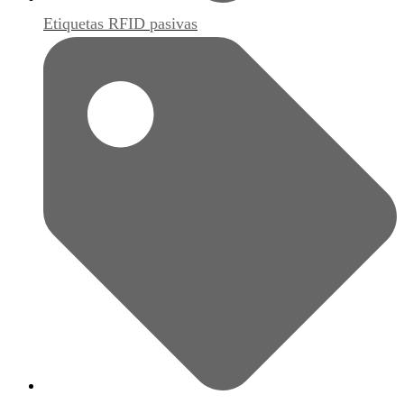
Etiquetas RFID pasivas