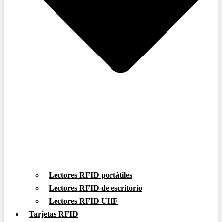
Lectores RFID portátiles
Lectores RFID de escritorio
Lectores RFID UHF
Tarjetas RFID