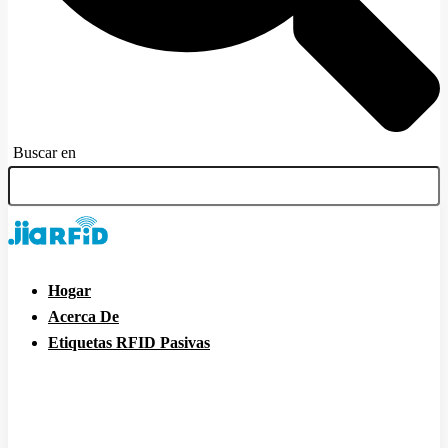
Buscar en
Hogar
Acerca De
Etiquetas RFID Pasivas