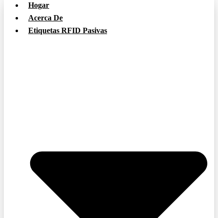
Hogar
Acerca De
Etiquetas RFID Pasivas