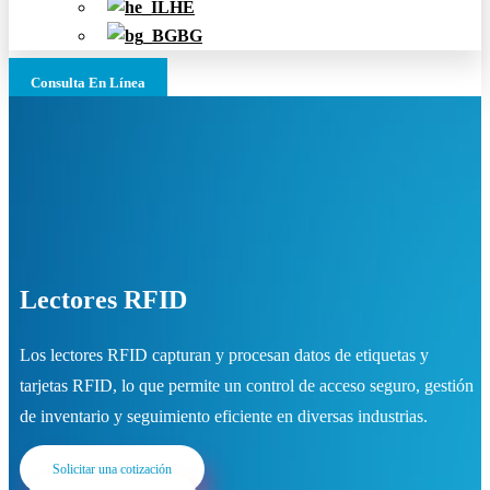
HE
BG
Consulta En Línea
Lectores RFID
Los lectores RFID capturan y procesan datos de etiquetas y
tarjetas RFID, lo que permite un control de acceso seguro, gestión
de inventario y seguimiento eficiente en diversas industrias.
Solicitar una cotización