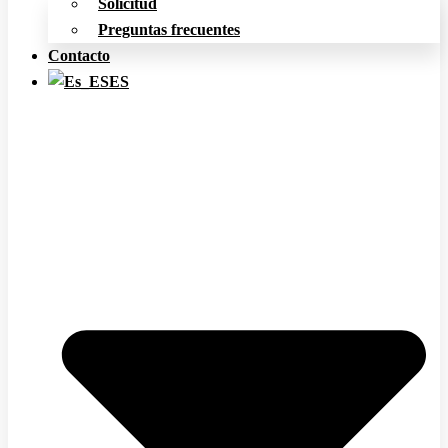
Solicitud
Preguntas frecuentes
Contacto
ES