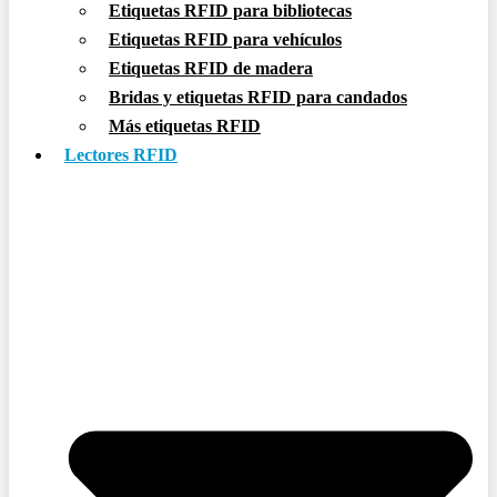
Etiquetas RFID para bibliotecas
Etiquetas RFID para vehículos
Etiquetas RFID de madera
Bridas y etiquetas RFID para candados
Más etiquetas RFID
Lectores RFID