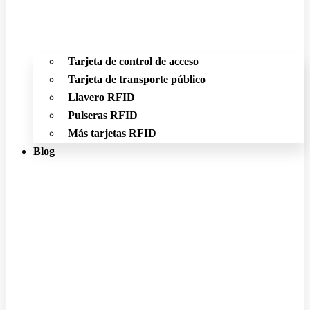
Tarjeta de control de acceso
Tarjeta de transporte público
Llavero RFID
Pulseras RFID
Más tarjetas RFID
Blog