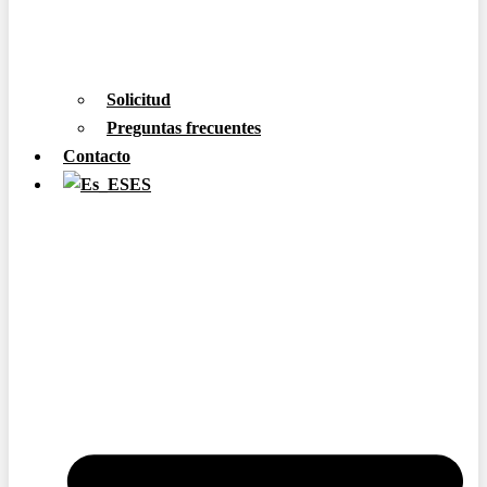
Solicitud
Preguntas frecuentes
Contacto
ES