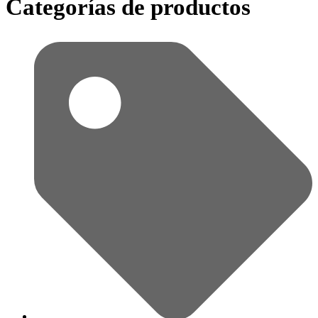
Categorías de productos