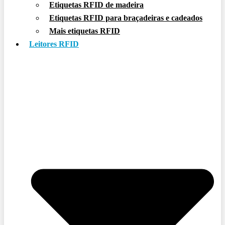
Etiquetas RFID de madeira
Etiquetas RFID para braçadeiras e cadeados
Mais etiquetas RFID
Leitores RFID