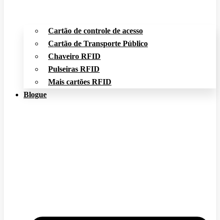
Cartão de controle de acesso
Cartão de Transporte Público
Chaveiro RFID
Pulseiras RFID
Mais cartões RFID
Blogue