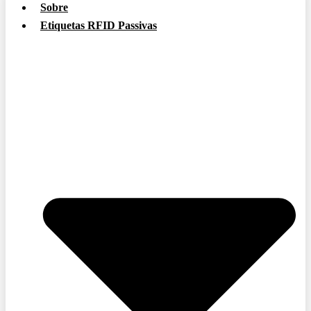
Sobre
Etiquetas RFID Passivas