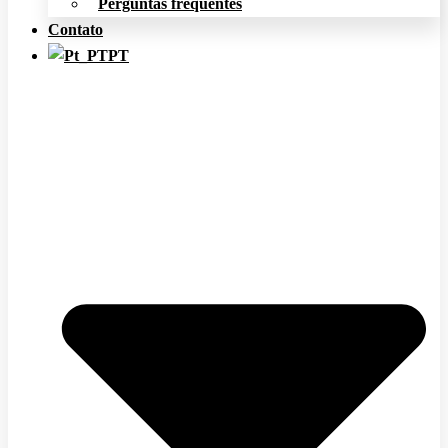
Perguntas frequentes
Contato
PT