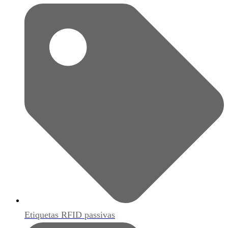
Etiquetas RFID passivas