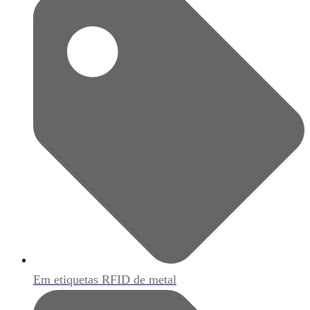
Em etiquetas RFID de metal