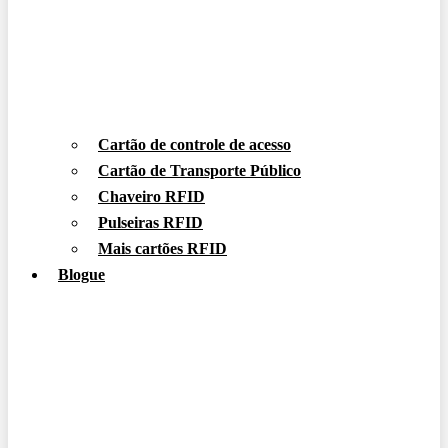
Cartão de controle de acesso
Cartão de Transporte Público
Chaveiro RFID
Pulseiras RFID
Mais cartões RFID
Blogue