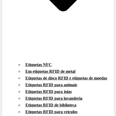
Etiquetas NFC
Em etiquetas RFID de metal
Etiquetas de disco RFID e etiquetas de moedas
Etiquetas RFID para animais
Etiquetas RFID para joias
Etiquetas RFID para lavanderia
Etiquetas RFID de biblioteca
Etiquetas RFID para veículos