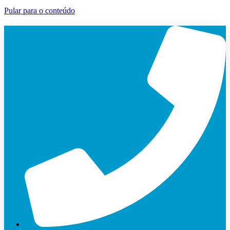
Pular para o conteúdo