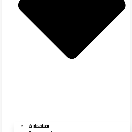
Aplicativo