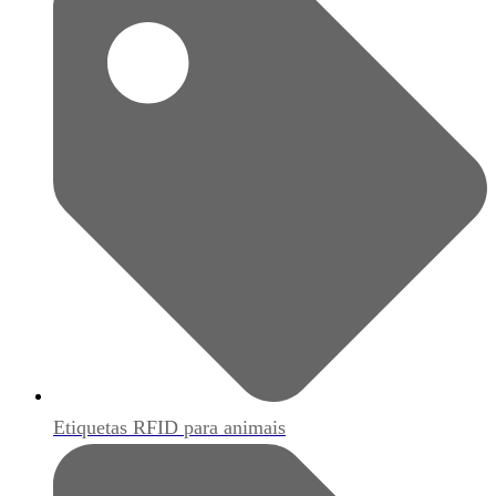
Etiquetas RFID para animais