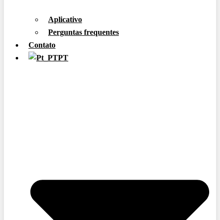
Aplicativo
Perguntas frequentes
Contato
PT