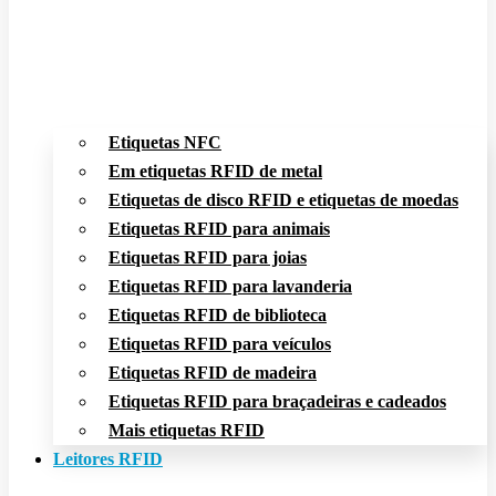
Etiquetas NFC
Em etiquetas RFID de metal
Etiquetas de disco RFID e etiquetas de moedas
Etiquetas RFID para animais
Etiquetas RFID para joias
Etiquetas RFID para lavanderia
Etiquetas RFID de biblioteca
Etiquetas RFID para veículos
Etiquetas RFID de madeira
Etiquetas RFID para braçadeiras e cadeados
Mais etiquetas RFID
Leitores RFID