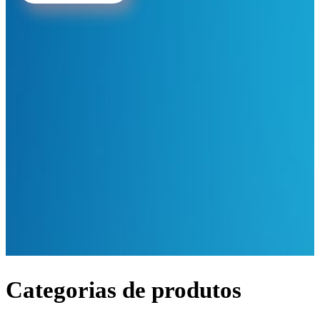
Categorias de produtos