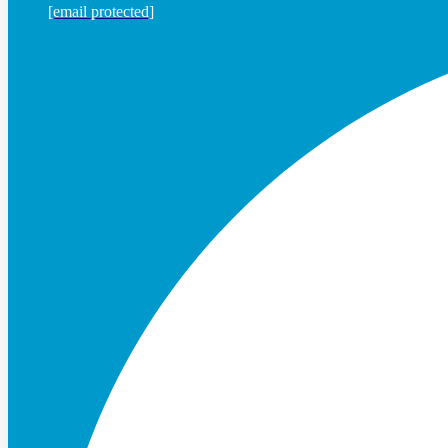
[email protected]