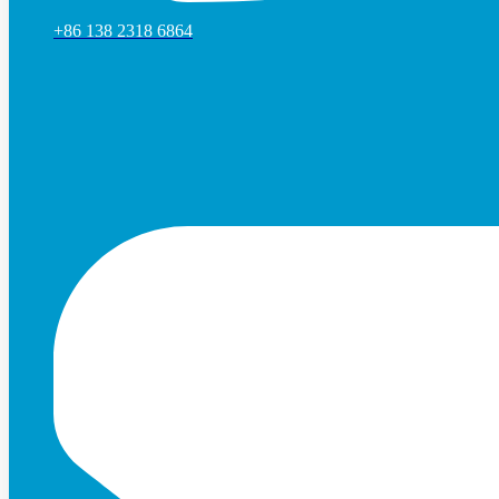
+86 138 2318 6864