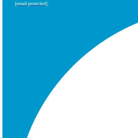
[email protected]