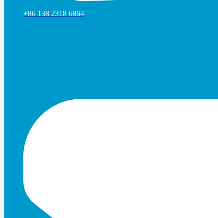
+86 138 2318 6864