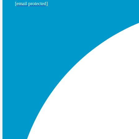
[email protected]