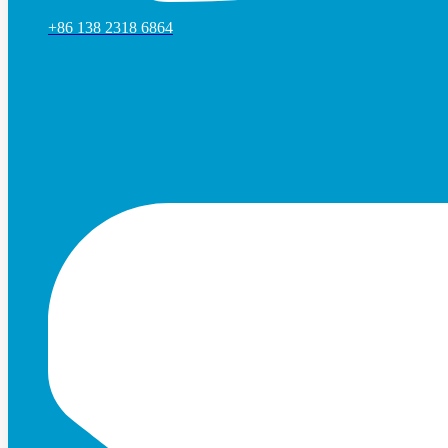
+86 138 2318 6864