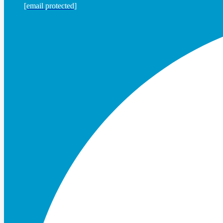
[email protected]