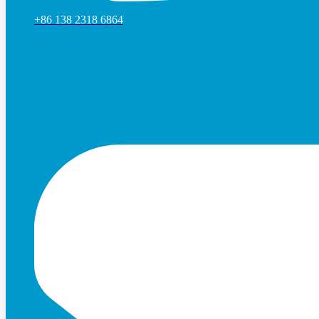
+86 138 2318 6864