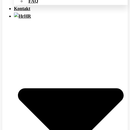
FAQ
Kontakt
HR