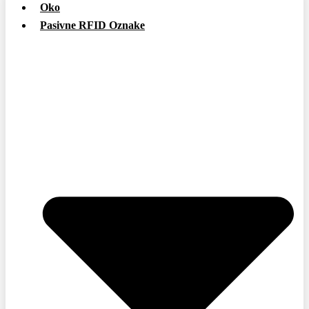
Oko
Pasivne RFID Oznake