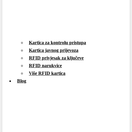
Kartica za kontrolu pristupa
Kartica javnog prijevoza
RFID privjesak za ključeve
RFID narukvice
Više RFID kartica
Blog