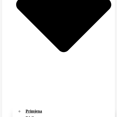
Primjena