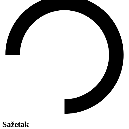
Sažetak