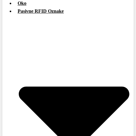
Oko
Pasivne RFID Oznake