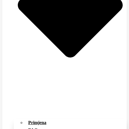
Primjena