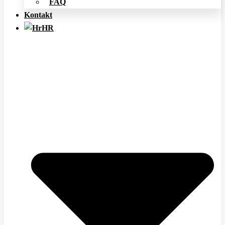
FAQ
Kontakt
HR