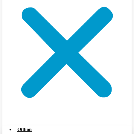
Otthon