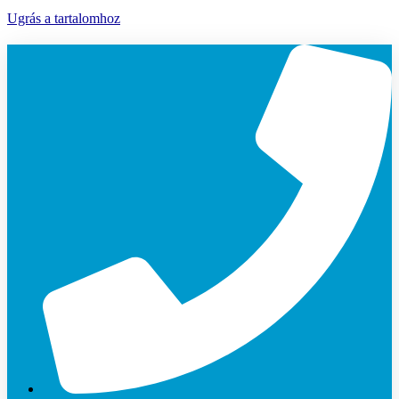
Ugrás a tartalomhoz