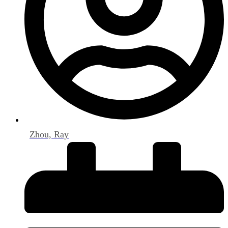
Zhou, Ray