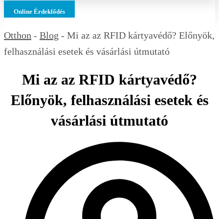
Online Érdeklődés
Otthon
-
Blog
-
Mi az az RFID kártyavédő? Előnyök,
felhasználási esetek és vásárlási útmutató
Mi az az RFID kártyavédő?
Előnyök, felhasználási esetek és
vásárlási útmutató