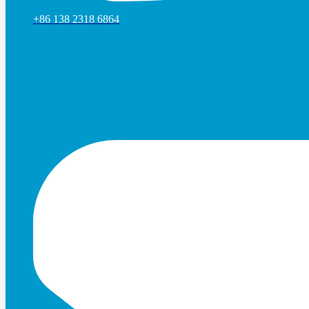
+86 138 2318 6864