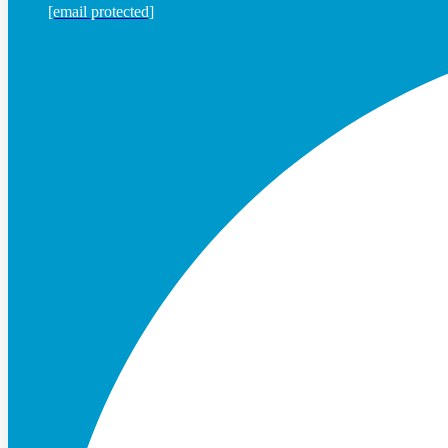
[email protected]