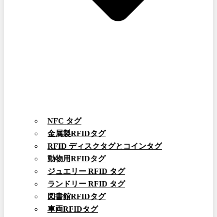
NFC タグ
金属製RFIDタグ
RFID ディスクタグとコインタグ
動物用RFIDタグ
ジュエリー RFID タグ
ランドリー RFID タグ
図書館RFIDタグ
車両RFIDタグ