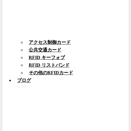
アクセス制御カード
公共交通カード
RFID キーフォブ
RFID リストバンド
その他のRFIDカード
ブログ