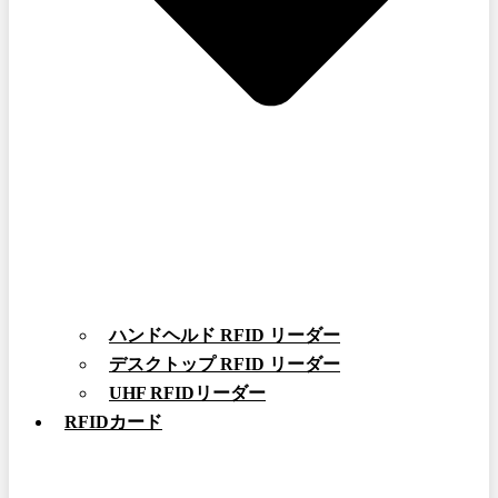
ハンドヘルド RFID リーダー
デスクトップ RFID リーダー
UHF RFIDリーダー
RFIDカード