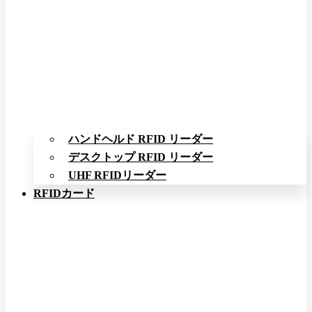
ハンドヘルド RFID リーダー
デスクトップ RFID リーダー
UHF RFIDリーダー
RFIDカード