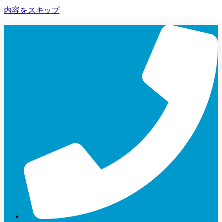
内容をスキップ