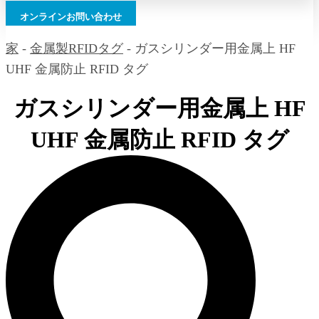
オンラインお問い合わせ
家
-
金属製RFIDタグ
-
ガスシリンダー用金属上 HF
UHF 金属防止 RFID タグ
ガスシリンダー用金属上 HF
UHF 金属防止 RFID タグ