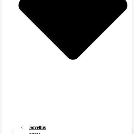
Sovellus