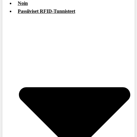
Noin
Passiiviset RFID-Tunnisteet