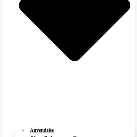
Anvendelse