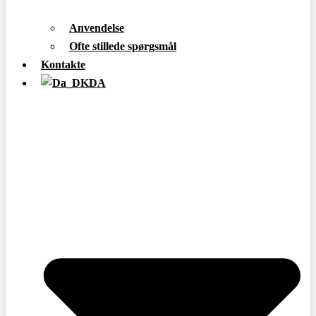
Anvendelse
Ofte stillede spørgsmål
Kontakte
DA