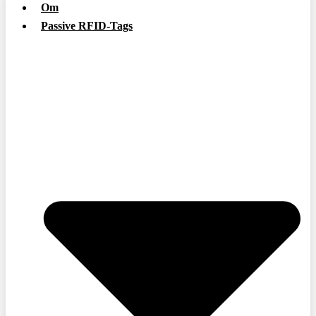
Om
Passive RFID-Tags