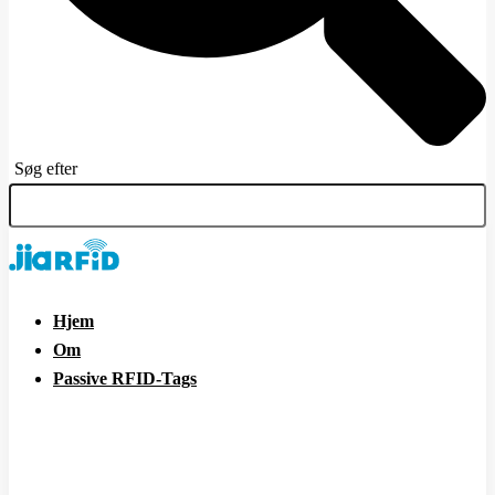
Søg efter
Hjem
Om
Passive RFID-Tags