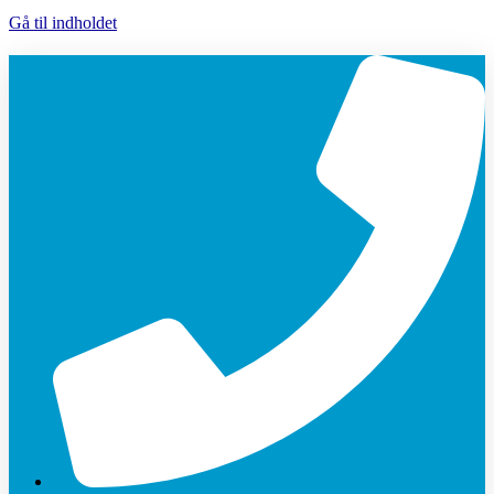
Gå til indholdet