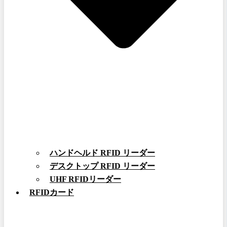
ハンドヘルド RFID リーダー
デスクトップ RFID リーダー
UHF RFIDリーダー
RFIDカード