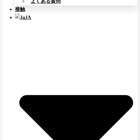
よくある質問
接触
JA