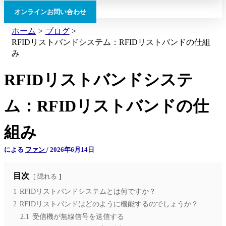
オンラインお問い合わせ
ホーム
ブログ
RFIDリストバンドシステム：RFIDリストバンドの仕組
み
RFIDリストバンドシステ
ム：RFIDリストバンドの仕
組み
による
ファン
/
2026年6月14日
目次
隠れる
1
RFIDリストバンドシステムとは何ですか？
2
RFIDリストバンドはどのように機能するのでしょうか？
2.1
受信機が無線信号を送信する