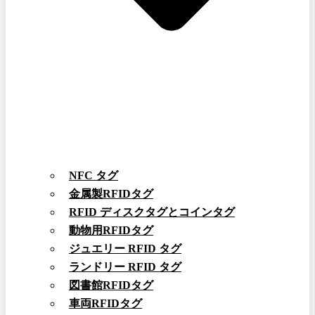
NFC タグ
金属製RFIDタグ
RFID ディスクタグとコインタグ
動物用RFIDタグ
ジュエリー RFID タグ
ランドリー RFID タグ
図書館RFIDタグ
車両RFIDタグ