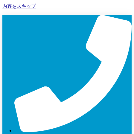
内容をスキップ