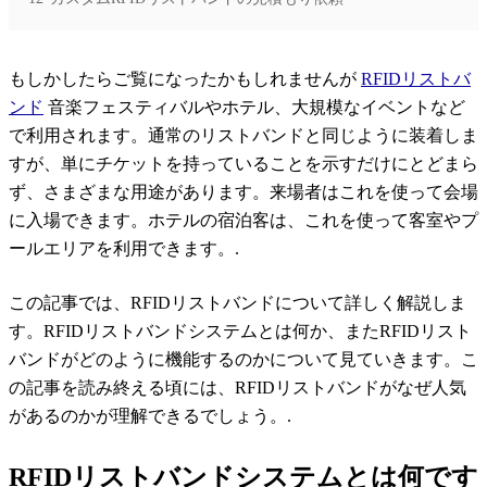
もしかしたらご覧になったかもしれませんが
RFIDリストバ
ンド
音楽フェスティバルやホテル、大規模なイベントなど
で利用されます。通常のリストバンドと同じように装着しま
すが、単にチケットを持っていることを示すだけにとどまら
ず、さまざまな用途があります。来場者はこれを使って会場
に入場できます。ホテルの宿泊客は、これを使って客室やプ
ールエリアを利用できます。.
この記事では、RFIDリストバンドについて詳しく解説しま
す。RFIDリストバンドシステムとは何か、またRFIDリスト
バンドがどのように機能するのかについて見ていきます。こ
の記事を読み終える頃には、RFIDリストバンドがなぜ人気
があるのかが理解できるでしょう。.
RFIDリストバンドシステムとは何です