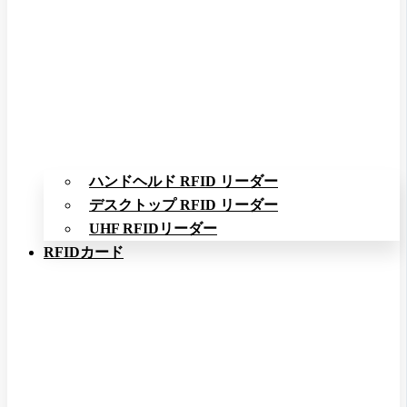
ハンドヘルド RFID リーダー
デスクトップ RFID リーダー
UHF RFIDリーダー
RFIDカード