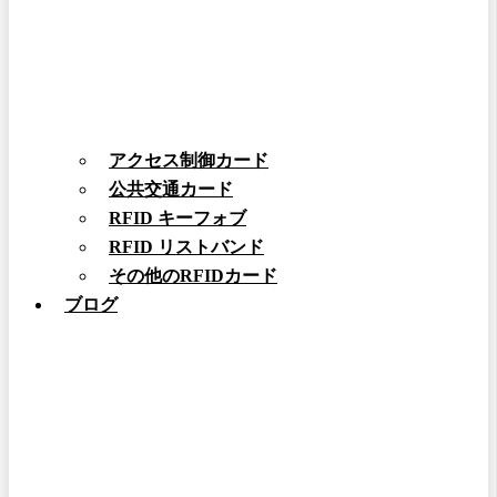
アクセス制御カード
公共交通カード
RFID キーフォブ
RFID リストバンド
その他のRFIDカード
ブログ