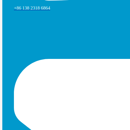
+86 138 2318 6864