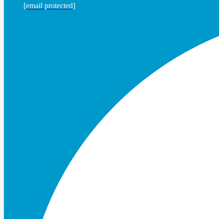
[email protected]