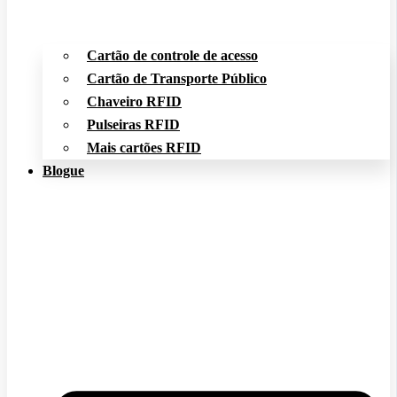
Cartão de controle de acesso
Cartão de Transporte Público
Chaveiro RFID
Pulseiras RFID
Mais cartões RFID
Blogue