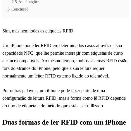
2.5
Atualizações
3
Conclusão
Sim, mas nem todas as etiquetas RFID.
Um iPhone pode ler RFID em determinados casos através da sua
capacidade NFC, que lhe permite interagir com etiquetas de curto
alcance compatíveis. Ao mesmo tempo, muitos sistemas RFID estão
fora do alcance do iPhone, pelo que a sua leitura requer
normalmente um leitor RFID externo ligado ao telemóvel.
Por outras palavras, um iPhone pode fazer parte de uma
configuração de leitura RFID, mas a forma como lê RFID depende
do tipo de etiqueta e do método que está a ser utilizado.
Duas formas de ler RFID com um iPhone