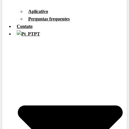
Aplicativo
Perguntas frequentes
Contato
PT