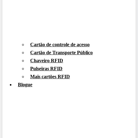
Cartão de controle de acesso
Cartão de Transporte Público
Chaveiro RFID
Pulseiras RFID
Mais cartões RFID
Blogue