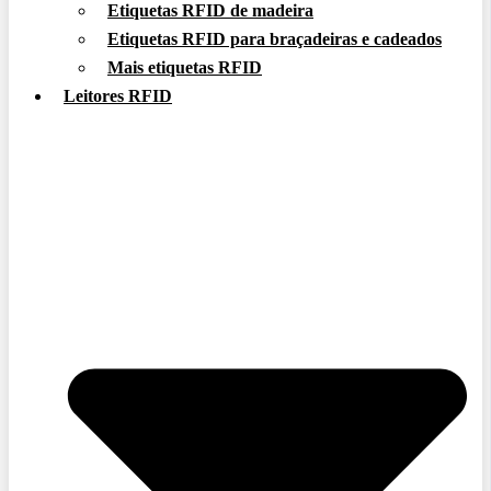
Etiquetas RFID de madeira
Etiquetas RFID para braçadeiras e cadeados
Mais etiquetas RFID
Leitores RFID