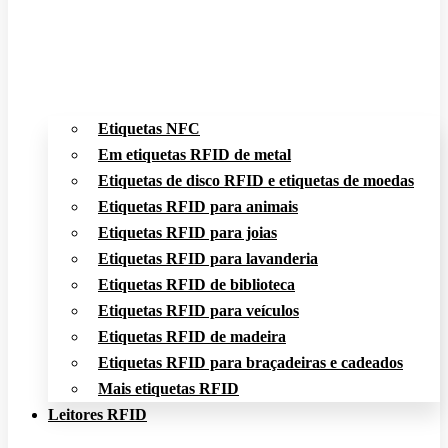
Etiquetas NFC
Em etiquetas RFID de metal
Etiquetas de disco RFID e etiquetas de moedas
Etiquetas RFID para animais
Etiquetas RFID para joias
Etiquetas RFID para lavanderia
Etiquetas RFID de biblioteca
Etiquetas RFID para veículos
Etiquetas RFID de madeira
Etiquetas RFID para braçadeiras e cadeados
Mais etiquetas RFID
Leitores RFID