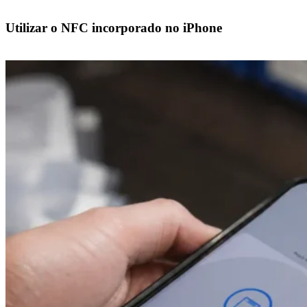
Utilizar o NFC incorporado no iPhone