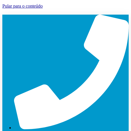
Pular para o conteúdo