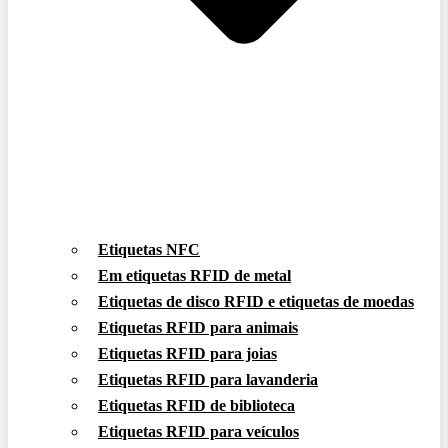
Etiquetas NFC
Em etiquetas RFID de metal
Etiquetas de disco RFID e etiquetas de moedas
Etiquetas RFID para animais
Etiquetas RFID para joias
Etiquetas RFID para lavanderia
Etiquetas RFID de biblioteca
Etiquetas RFID para veículos