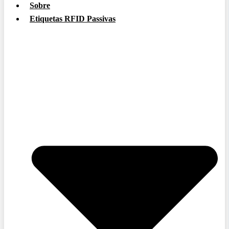
Sobre
Etiquetas RFID Passivas