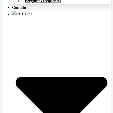
Perguntas frequentes
Contato
PT