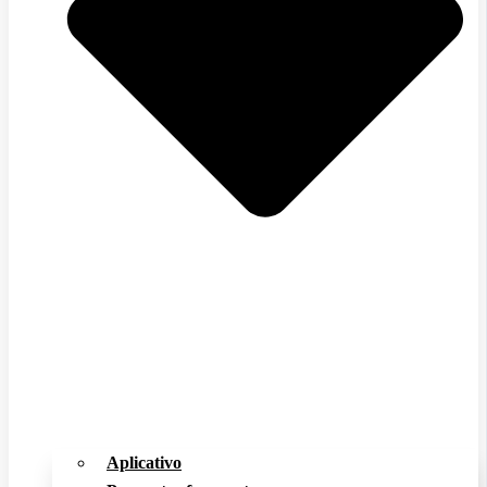
Aplicativo