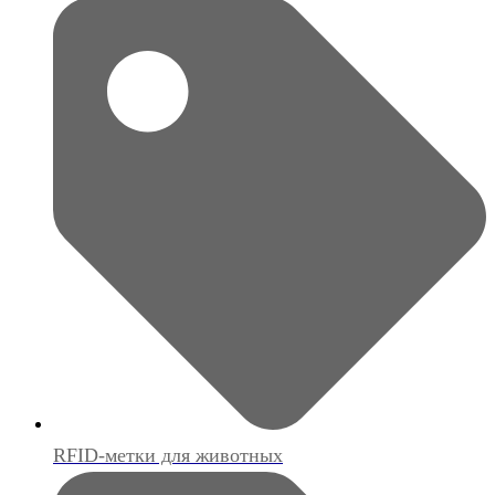
RFID-метки для животных