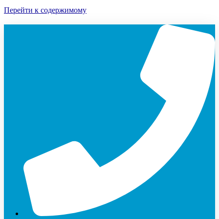
Перейти к содержимому