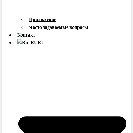
Приложение
Часто задаваемые вопросы
Контакт
RU