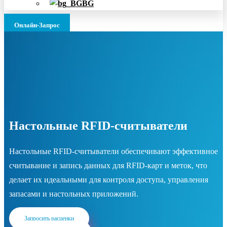
BG
Онлайн-Запрос
Настольные RFID-считыватели
Настольные RFID-считыватели обеспечивают эффективное
считывание и запись данных для RFID-карт и меток, что
делает их идеальными для контроля доступа, управления
запасами и настольных приложений.
Запросить расценки