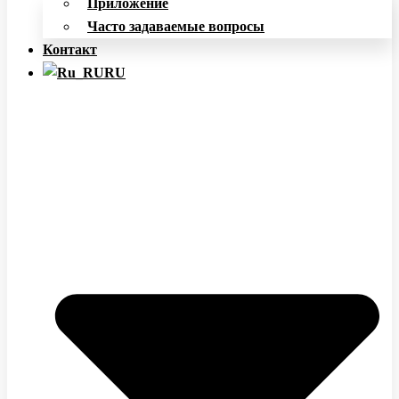
Приложение
Часто задаваемые вопросы
Контакт
RU