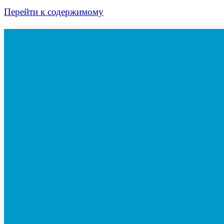
Перейти к содержимому