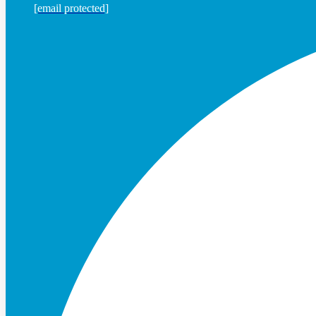
[email protected]