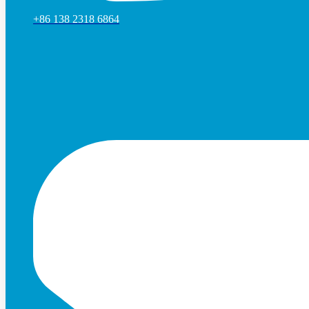
+86 138 2318 6864