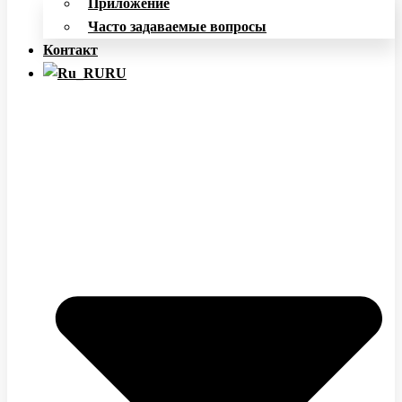
Приложение
Часто задаваемые вопросы
Контакт
RU