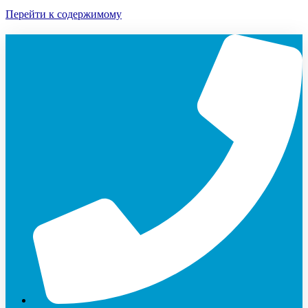
Перейти к содержимому