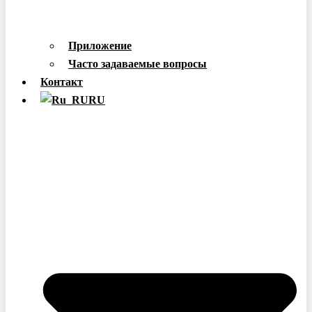
Приложение
Часто задаваемые вопросы
Контакт
RU