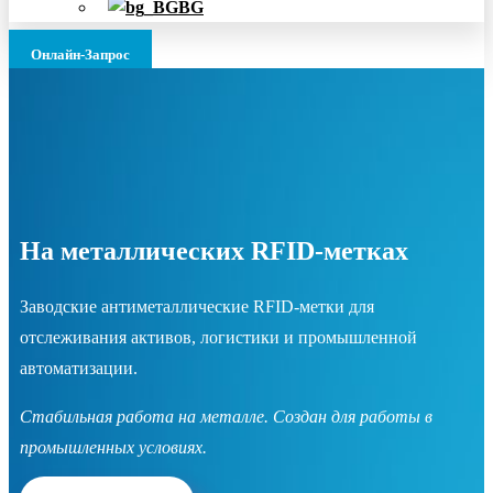
BG
Онлайн-Запрос
На металлических RFID-метках
Заводские антиметаллические RFID-метки для
отслеживания активов, логистики и промышленной
автоматизации.
Стабильная работа на металле. Создан для работы в
промышленных условиях.