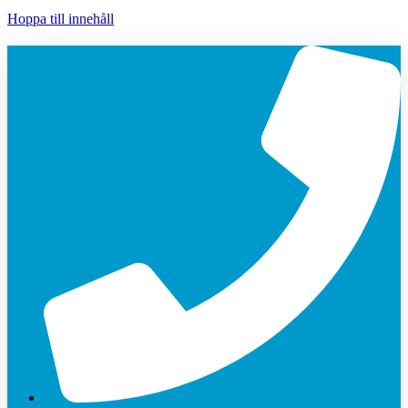
Hoppa till innehåll