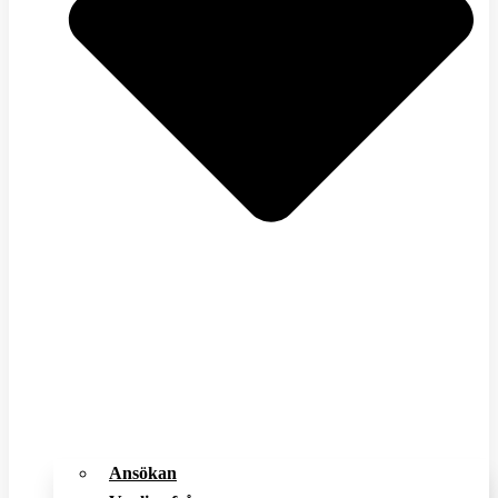
Ansökan