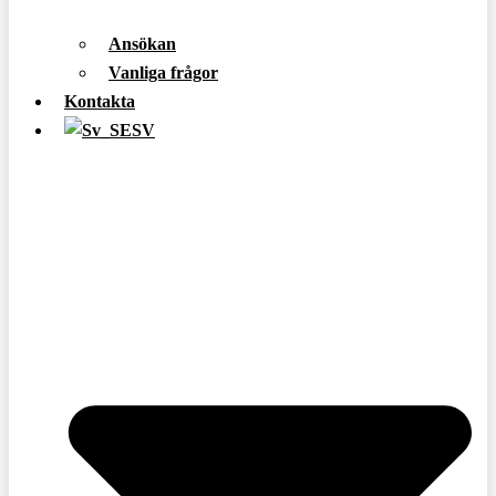
Ansökan
Vanliga frågor
Kontakta
SV