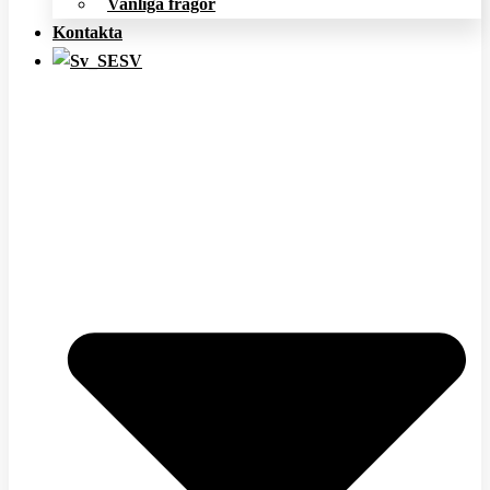
Vanliga frågor
Kontakta
SV