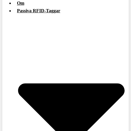
Om
Passiva RFID-Taggar