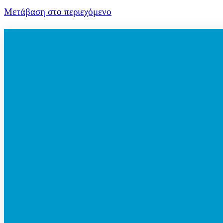
Μετάβαση στο περιεχόμενο