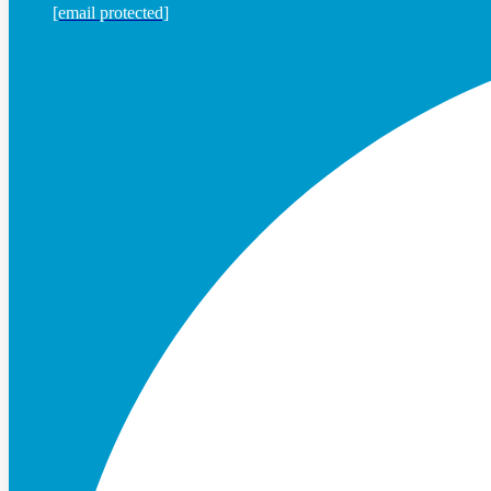
[email protected]