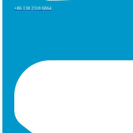
+86 138 2318 6864