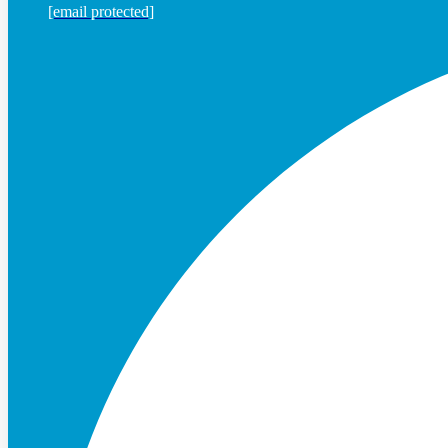
[email protected]