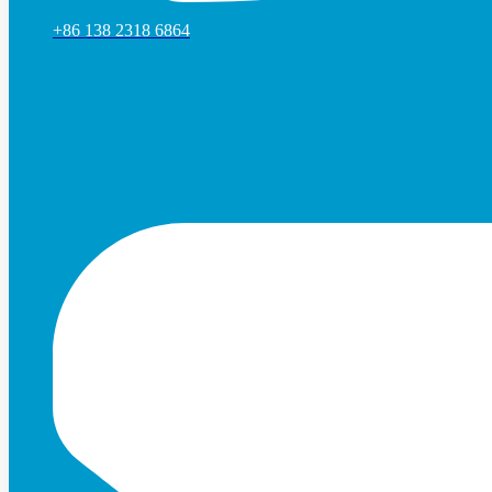
+86 138 2318 6864