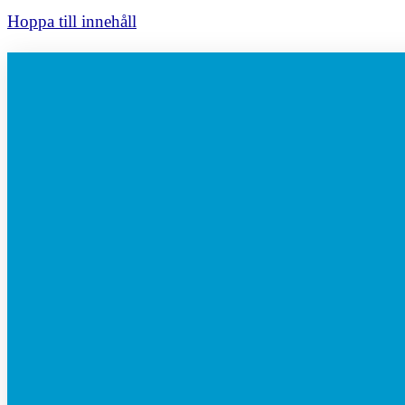
Hoppa till innehåll