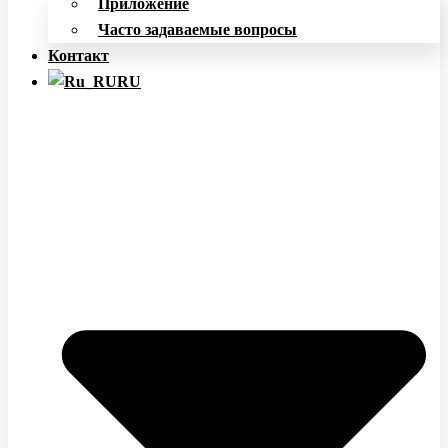
Приложение
Часто задаваемые вопросы
Контакт
RU