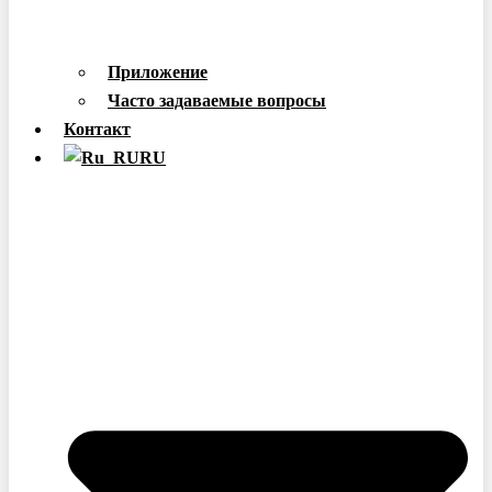
Приложение
Часто задаваемые вопросы
Контакт
RU