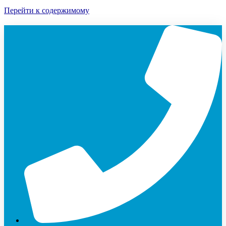
Перейти к содержимому