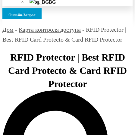
BG
Онлайн-Запрос
Дом
-
Карта контроля доступа
-
RFID Protector |
Best RFID Card Protecto & Card RFID Protector
RFID Protector | Best RFID
Card Protecto & Card RFID
Protector