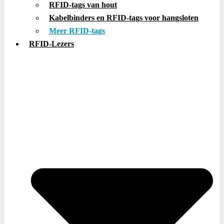
RFID-tags van hout
Kabelbinders en RFID-tags voor hangsloten
Meer RFID-tags
RFID-Lezers