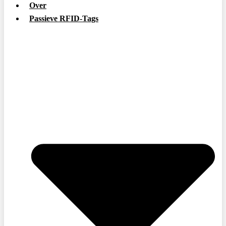
Over
Passieve RFID-Tags