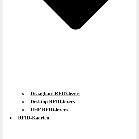
Draagbare RFID-lezers
Desktop RFID-lezers
UHF RFID-lezers
RFID-Kaarten