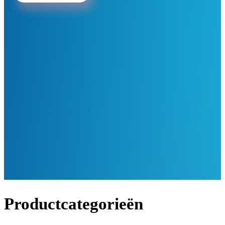
Productcategorieën