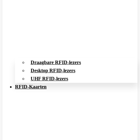
Draagbare RFID-lezers
Desktop RFID-lezers
UHF RFID-lezers
RFID-Kaarten