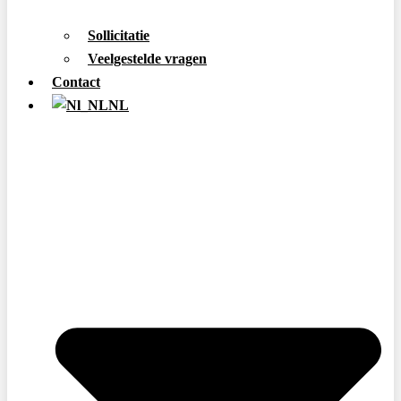
Sollicitatie
Veelgestelde vragen
Contact
NL