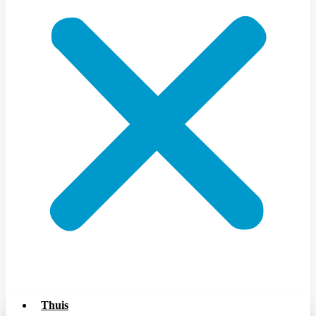
Thuis