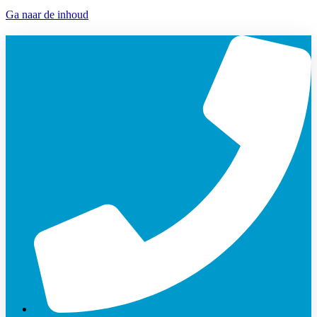
Ga naar de inhoud