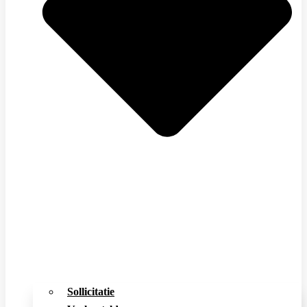
Sollicitatie