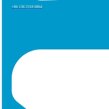
+86 138 2318 6864