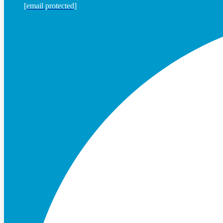
[email protected]