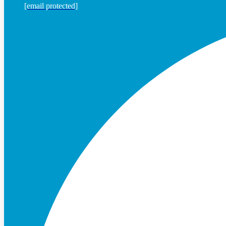
[email protected]