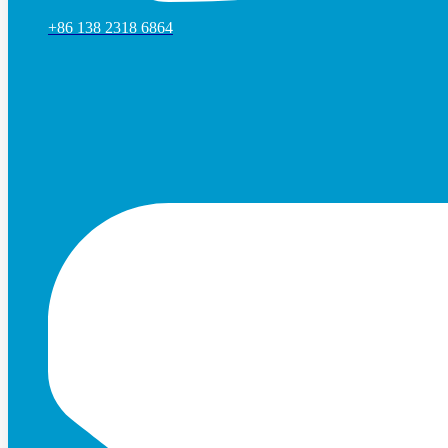
+86 138 2318 6864