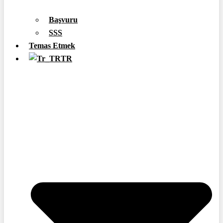
Başvuru
SSS
Temas Etmek
TR