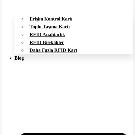
Erişim Kontrol Kartı
Toplu Taşıma Kartı
RFID Anahtarlık
RFID Bileklikler
Daha Fazla RFID Kart
Blog