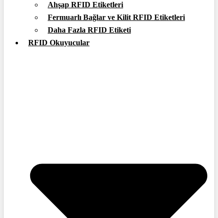
Ahşap RFID Etiketleri
Fermuarlı Bağlar ve Kilit RFID Etiketleri
Daha Fazla RFID Etiketi
RFID Okuyucular