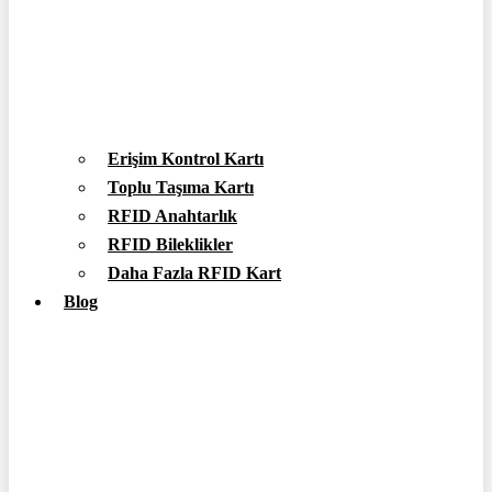
Erişim Kontrol Kartı
Toplu Taşıma Kartı
RFID Anahtarlık
RFID Bileklikler
Daha Fazla RFID Kart
Blog