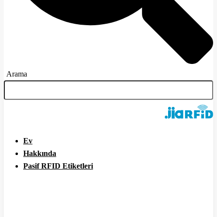
Arama
Ev
Hakkında
Pasif RFID Etiketleri