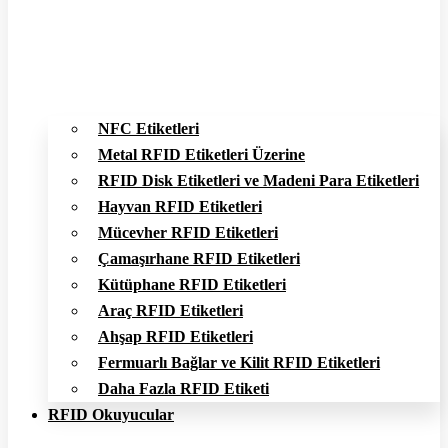
NFC Etiketleri
Metal RFID Etiketleri Üzerine
RFID Disk Etiketleri ve Madeni Para Etiketleri
Hayvan RFID Etiketleri
Mücevher RFID Etiketleri
Çamaşırhane RFID Etiketleri
Kütüphane RFID Etiketleri
Araç RFID Etiketleri
Ahşap RFID Etiketleri
Fermuarlı Bağlar ve Kilit RFID Etiketleri
Daha Fazla RFID Etiketi
RFID Okuyucular