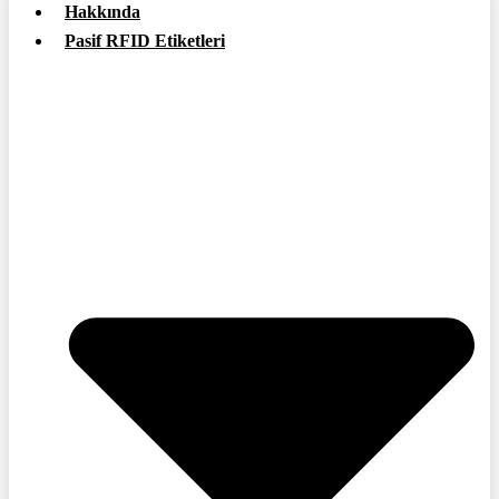
Hakkında
Pasif RFID Etiketleri