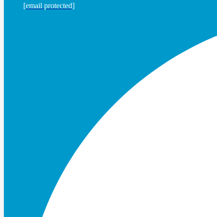
[email protected]