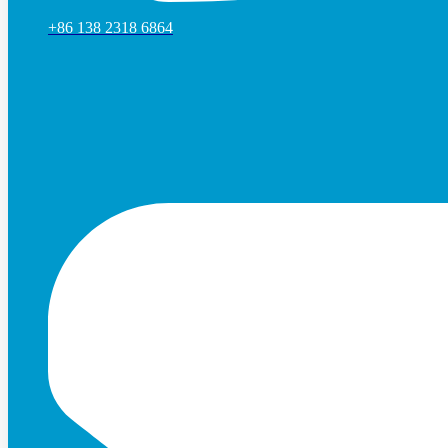
+86 138 2318 6864