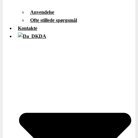
Anvendelse
Ofte stillede spørgsmål
Kontakte
DA