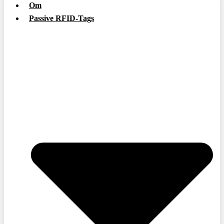
Om
Passive RFID-Tags