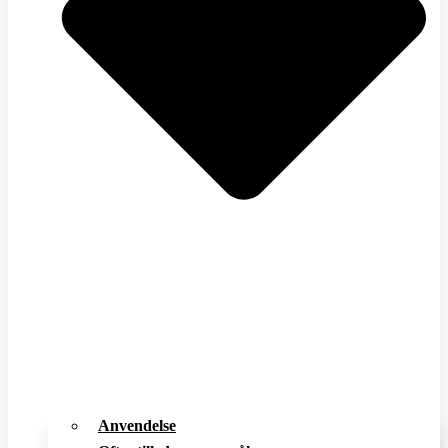
Anvendelse