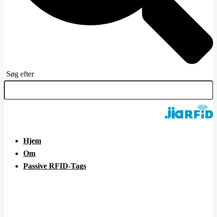
Søg efter
Hjem
Om
Passive RFID-Tags