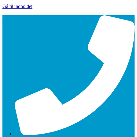
Gå til indholdet