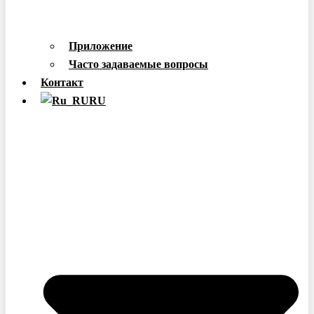
Приложение
Часто задаваемые вопросы
Контакт
RU