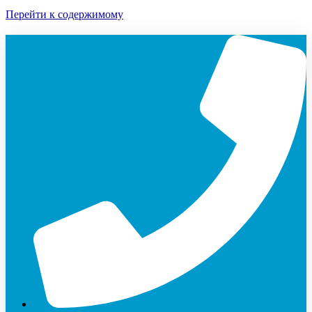
Перейти к содержимому