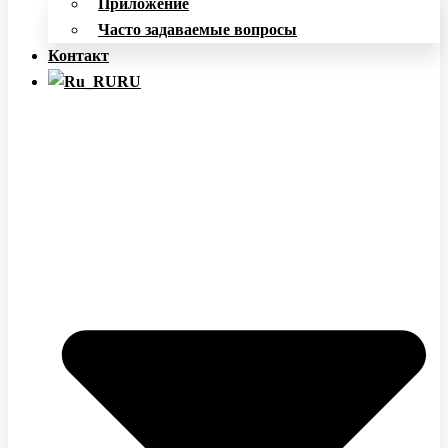
Приложение
Часто задаваемые вопросы
Контакт
RU