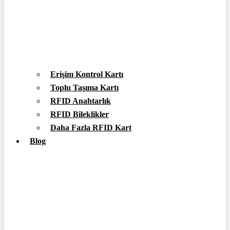
Erişim Kontrol Kartı
Toplu Taşıma Kartı
RFID Anahtarlık
RFID Bileklikler
Daha Fazla RFID Kart
Blog