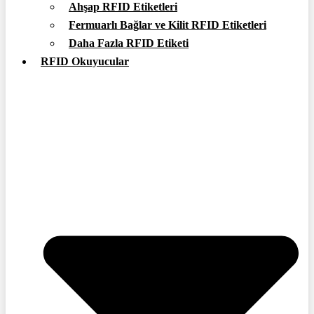
Ahşap RFID Etiketleri
Fermuarlı Bağlar ve Kilit RFID Etiketleri
Daha Fazla RFID Etiketi
RFID Okuyucular