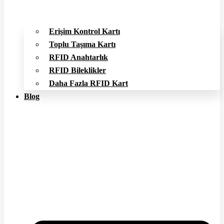
Erişim Kontrol Kartı
Toplu Taşıma Kartı
RFID Anahtarlık
RFID Bileklikler
Daha Fazla RFID Kart
Blog