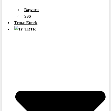
Başvuru
SSS
Temas Etmek
TR