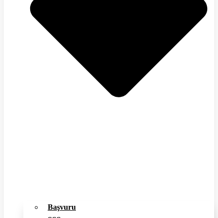
Başvuru