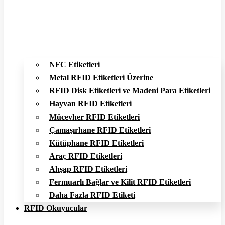
NFC Etiketleri
Metal RFID Etiketleri Üzerine
RFID Disk Etiketleri ve Madeni Para Etiketleri
Hayvan RFID Etiketleri
Mücevher RFID Etiketleri
Çamaşırhane RFID Etiketleri
Kütüphane RFID Etiketleri
Araç RFID Etiketleri
Ahşap RFID Etiketleri
Fermuarlı Bağlar ve Kilit RFID Etiketleri
Daha Fazla RFID Etiketi
RFID Okuyucular