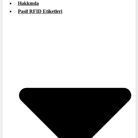
Hakkında
Pasif RFID Etiketleri