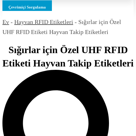
Çevrimiçi Sorgulama
Ev
-
Hayvan RFID Etiketleri
-
Sığırlar için Özel
UHF RFID Etiketi Hayvan Takip Etiketleri
Sığırlar için Özel UHF RFID
Etiketi Hayvan Takip Etiketleri