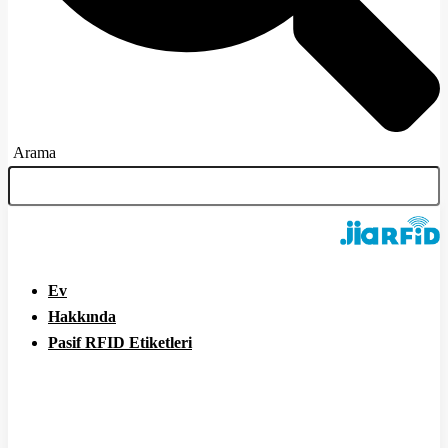
Arama
Ev
Hakkında
Pasif RFID Etiketleri