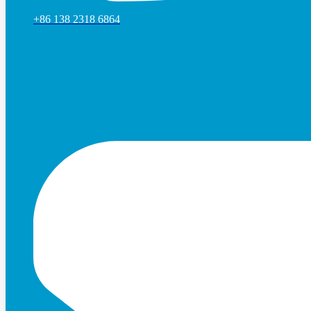
+86 138 2318 6864