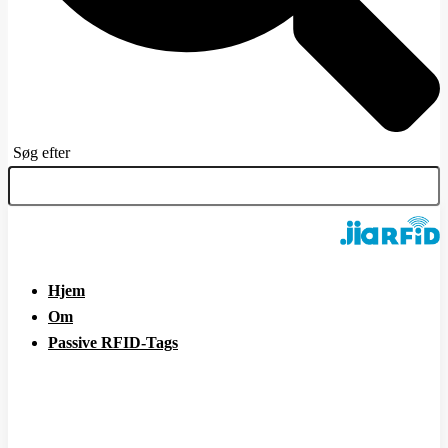
Søg efter
Hjem
Om
Passive RFID-Tags