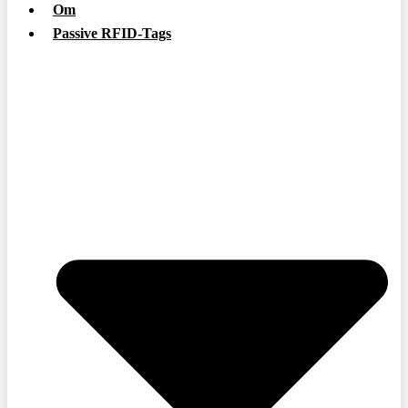
Om
Passive RFID-Tags