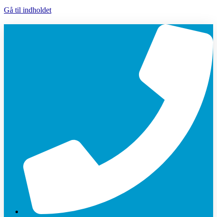
Gå til indholdet