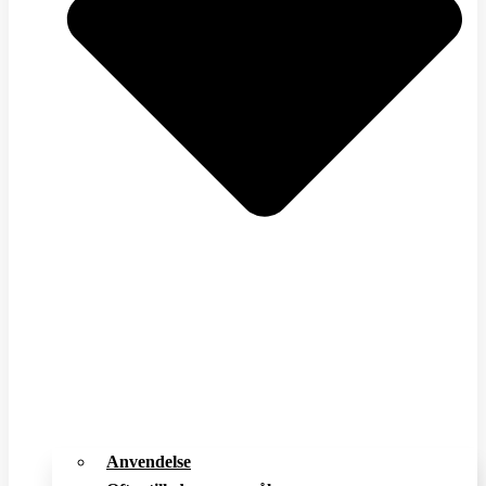
Anvendelse