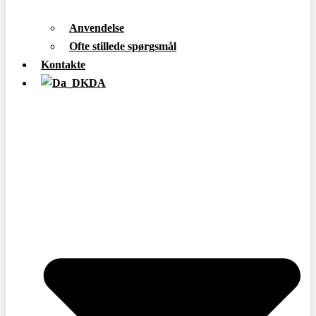
Anvendelse
Ofte stillede spørgsmål
Kontakte
DA