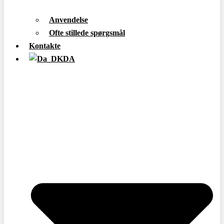
Anvendelse
Ofte stillede spørgsmål
Kontakte
DA