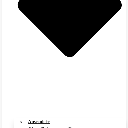
Anvendelse