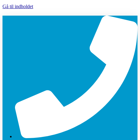
Gå til indholdet