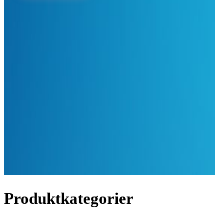
Produktkategorier