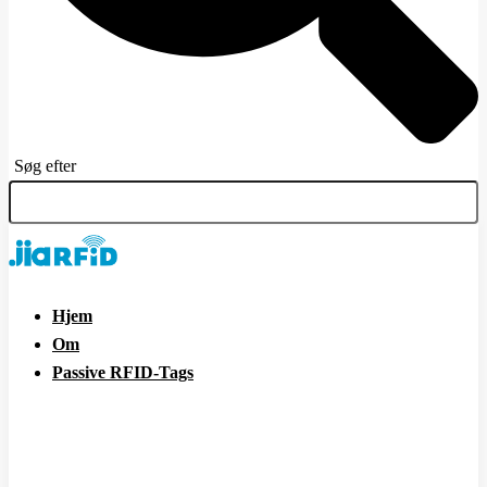
Søg efter
Hjem
Om
Passive RFID-Tags