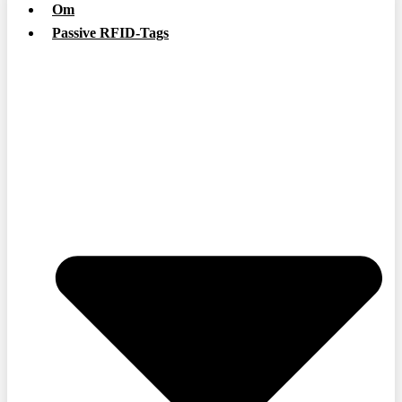
Om
Passive RFID-Tags