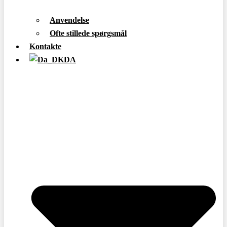
Anvendelse
Ofte stillede spørgsmål
Kontakte
DA