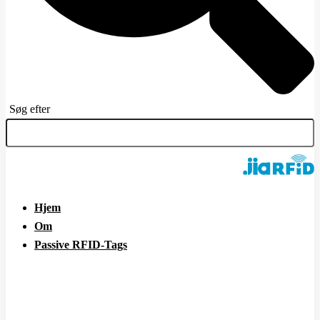
Søg efter
Hjem
Om
Passive RFID-Tags