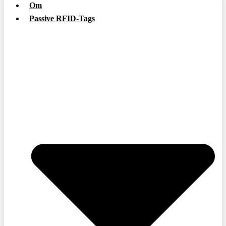
Om
Passive RFID-Tags