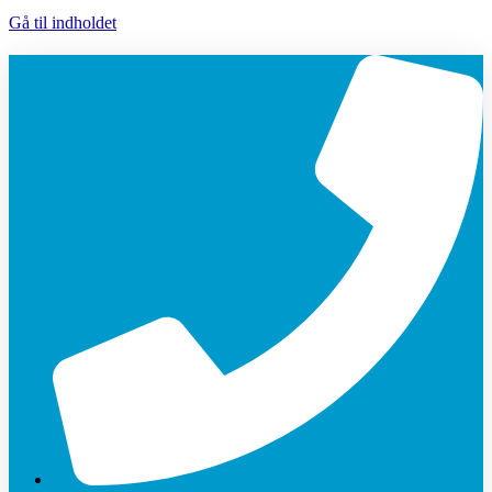
Gå til indholdet