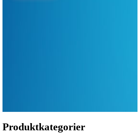
Produktkategorier