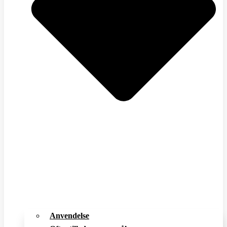
Anvendelse