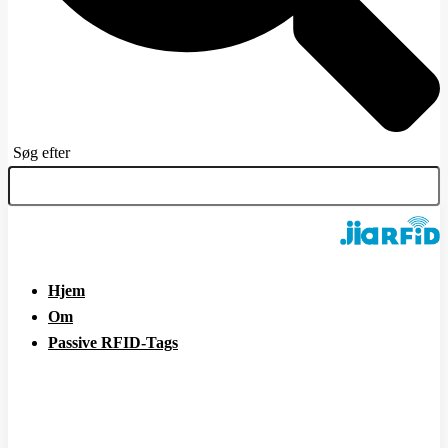
Søg efter
Hjem
Om
Passive RFID-Tags