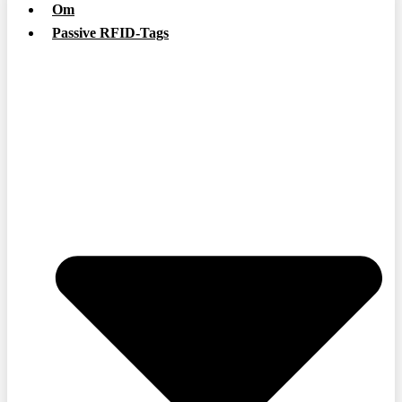
Om
Passive RFID-Tags