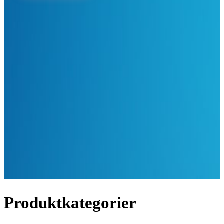
Produktkategorier