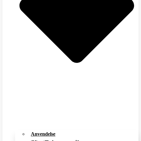
Anvendelse