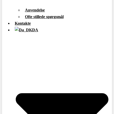
Anvendelse
Ofte stillede spørgsmål
Kontakte
DA