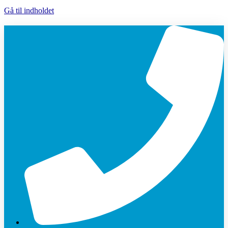
Gå til indholdet