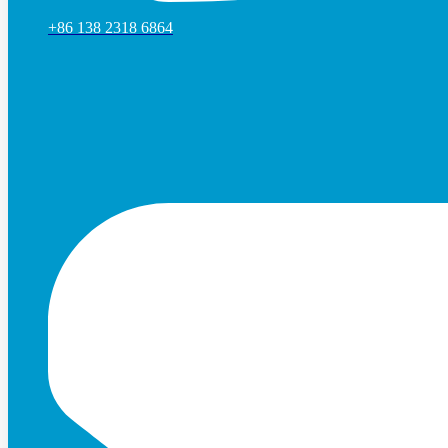
+86 138 2318 6864