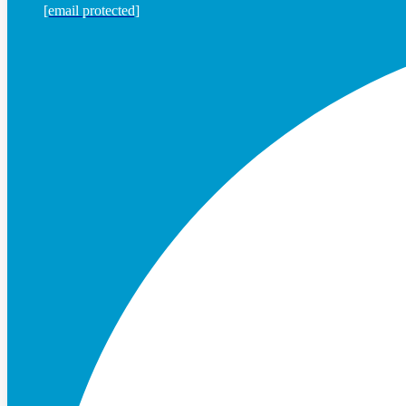
[email protected]