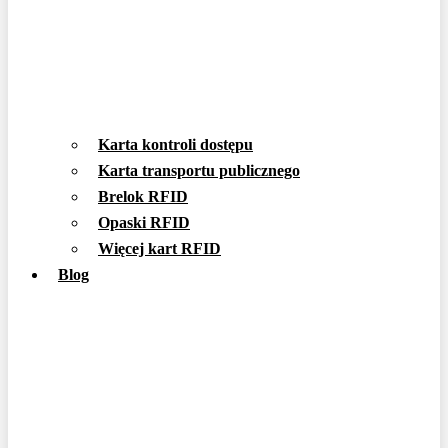
Karta kontroli dostępu
Karta transportu publicznego
Brelok RFID
Opaski RFID
Więcej kart RFID
Blog