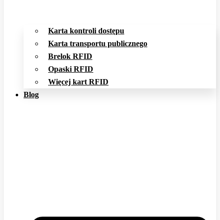
Karta kontroli dostępu
Karta transportu publicznego
Brelok RFID
Opaski RFID
Więcej kart RFID
Blog