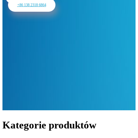
+86 138 2318 6864
Kategorie produktów