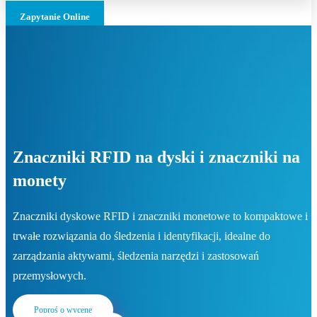
Zapytanie Online
Znaczniki RFID na dyski i znaczniki na
monety
Znaczniki dyskowe RFID i znaczniki monetowe to kompaktowe i
trwałe rozwiązania do śledzenia i identyfikacji, idealne do
zarządzania aktywami, śledzenia narzędzi i zastosowań
przemysłowych.
Poproś o wycenę