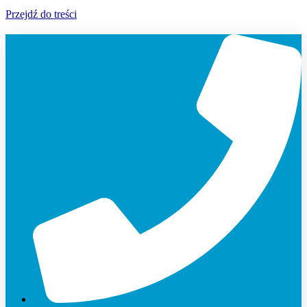
Przejdź do treści