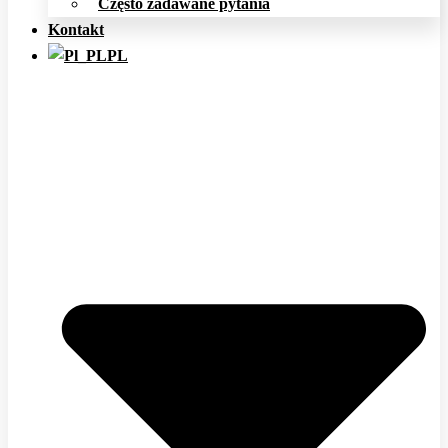
Często zadawane pytania
Kontakt
PL