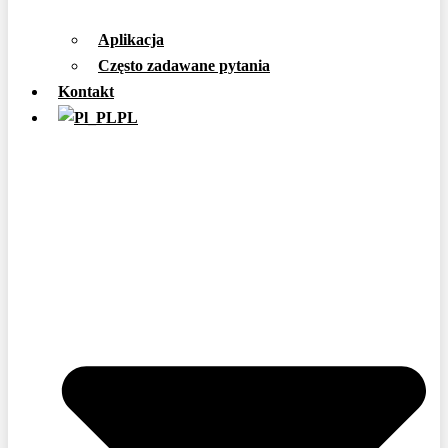
Aplikacja
Często zadawane pytania
Kontakt
PL