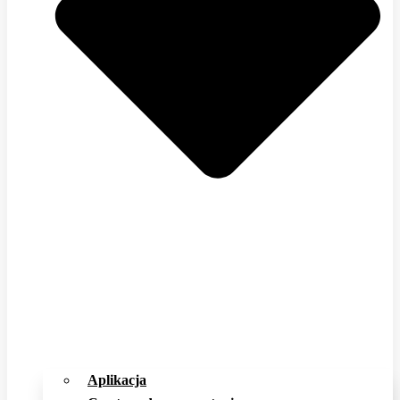
Aplikacja