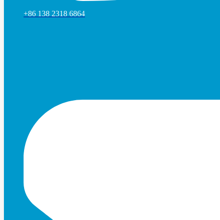
+86 138 2318 6864