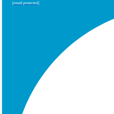
[email protected]