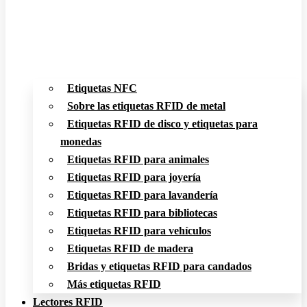
Etiquetas NFC
Sobre las etiquetas RFID de metal
Etiquetas RFID de disco y etiquetas para
monedas
Etiquetas RFID para animales
Etiquetas RFID para joyería
Etiquetas RFID para lavandería
Etiquetas RFID para bibliotecas
Etiquetas RFID para vehículos
Etiquetas RFID de madera
Bridas y etiquetas RFID para candados
Más etiquetas RFID
Lectores RFID