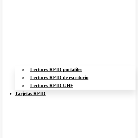
Lectores RFID portátiles
Lectores RFID de escritorio
Lectores RFID UHF
Tarjetas RFID