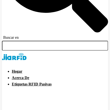
Buscar en
Hogar
Acerca De
Etiquetas RFID Pasivas