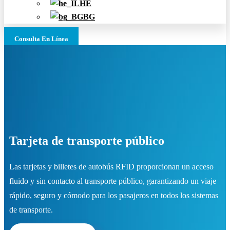
HE
BG
Consulta En Línea
Tarjeta de transporte público
Las tarjetas y billetes de autobús RFID proporcionan un acceso
fluido y sin contacto al transporte público, garantizando un viaje
rápido, seguro y cómodo para los pasajeros en todos los sistemas
de transporte.