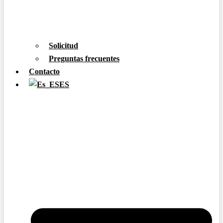
Solicitud
Preguntas frecuentes
Contacto
ES