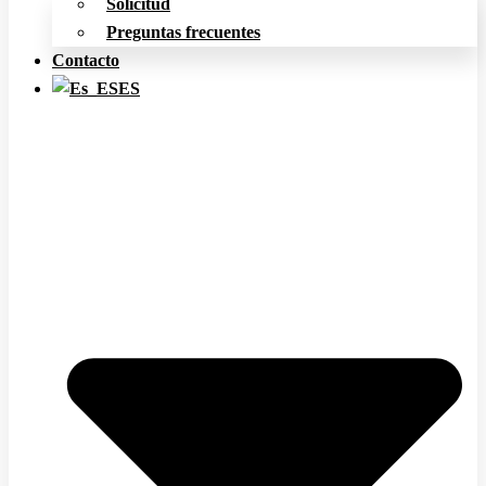
Solicitud
Preguntas frecuentes
Contacto
ES