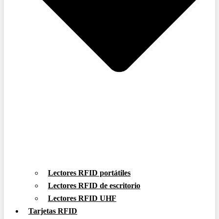
Lectores RFID portátiles
Lectores RFID de escritorio
Lectores RFID UHF
Tarjetas RFID