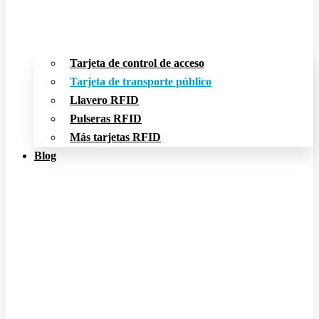
Tarjeta de control de acceso
Tarjeta de transporte público
Llavero RFID
Pulseras RFID
Más tarjetas RFID
Blog