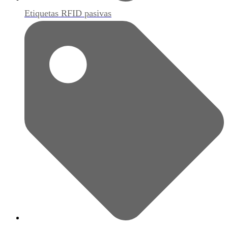
Etiquetas RFID pasivas