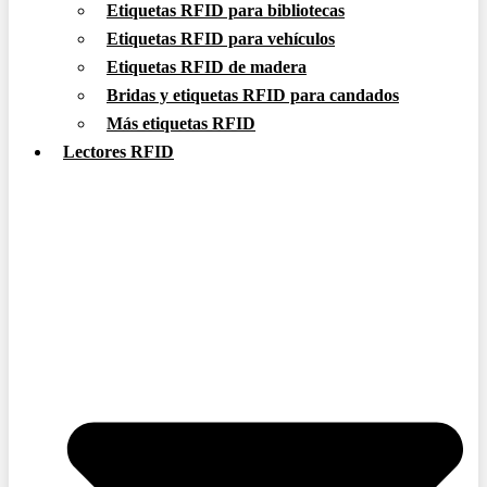
Etiquetas RFID para bibliotecas
Etiquetas RFID para vehículos
Etiquetas RFID de madera
Bridas y etiquetas RFID para candados
Más etiquetas RFID
Lectores RFID