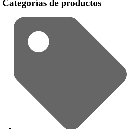
Categorías de productos