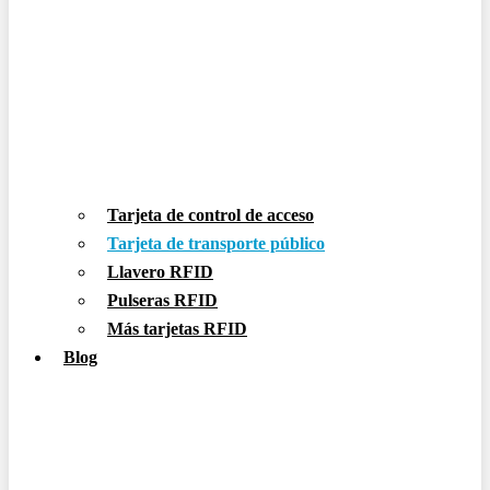
Tarjeta de control de acceso
Tarjeta de transporte público
Llavero RFID
Pulseras RFID
Más tarjetas RFID
Blog