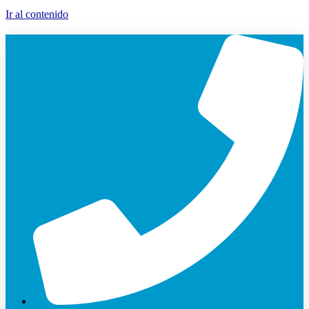
Ir al contenido