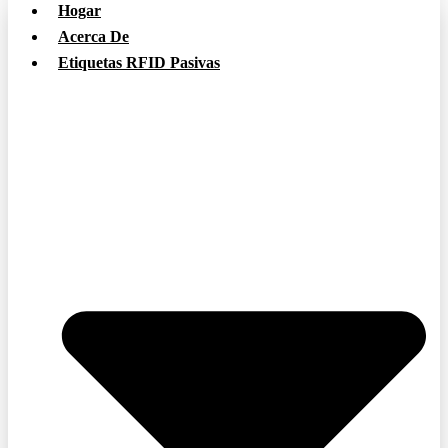
Hogar
Acerca De
Etiquetas RFID Pasivas