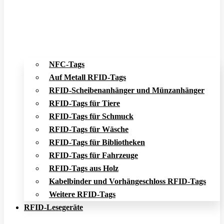
NFC-Tags
Auf Metall RFID-Tags
RFID-Scheibenanhänger und Münzanhänger
RFID-Tags für Tiere
RFID-Tags für Schmuck
RFID-Tags für Wäsche
RFID-Tags für Bibliotheken
RFID-Tags für Fahrzeuge
RFID-Tags aus Holz
Kabelbinder und Vorhängeschloss RFID-Tags
Weitere RFID-Tags
RFID-Lesegeräte