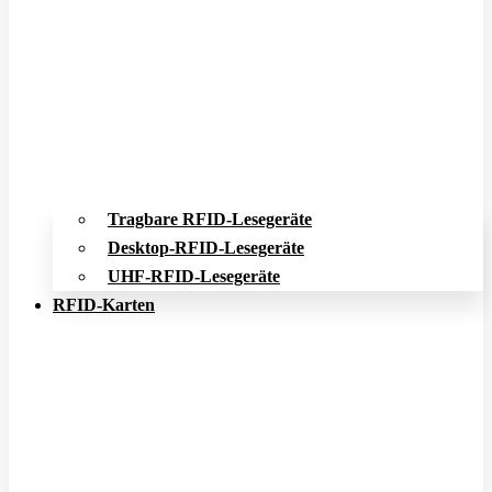
Tragbare RFID-Lesegeräte
Desktop-RFID-Lesegeräte
UHF-RFID-Lesegeräte
RFID-Karten