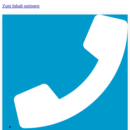
Zum Inhalt springen