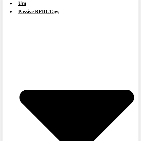
Um
Passive RFID-Tags