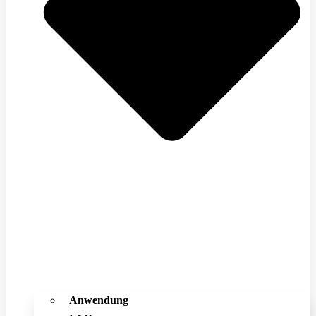
Anwendung