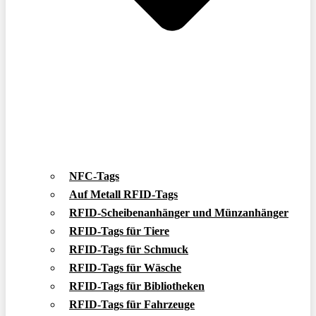
NFC-Tags
Auf Metall RFID-Tags
RFID-Scheibenanhänger und Münzanhänger
RFID-Tags für Tiere
RFID-Tags für Schmuck
RFID-Tags für Wäsche
RFID-Tags für Bibliotheken
RFID-Tags für Fahrzeuge