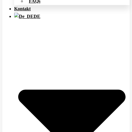
FAQs
Kontakt
DE