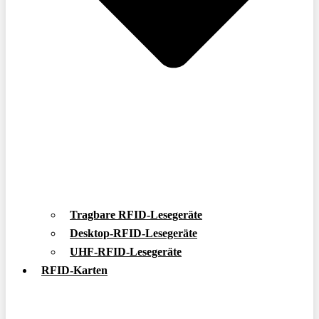
Tragbare RFID-Lesegeräte
Desktop-RFID-Lesegeräte
UHF-RFID-Lesegeräte
RFID-Karten