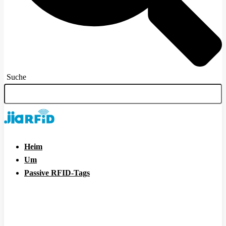
Suche
Heim
Um
Passive RFID-Tags