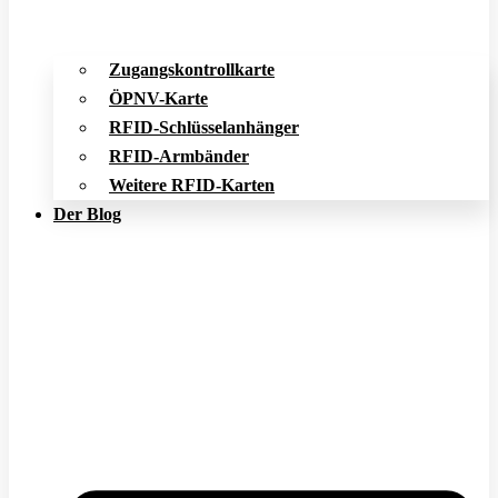
Zugangskontrollkarte
ÖPNV-Karte
RFID-Schlüsselanhänger
RFID-Armbänder
Weitere RFID-Karten
Der Blog