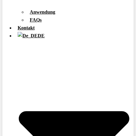
Anwendung
FAQs
Kontakt
DE