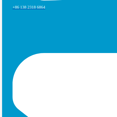
+86 138 2318 6864