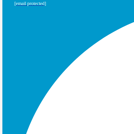
[email protected]