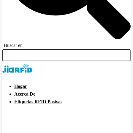
Buscar en
Hogar
Acerca De
Etiquetas RFID Pasivas