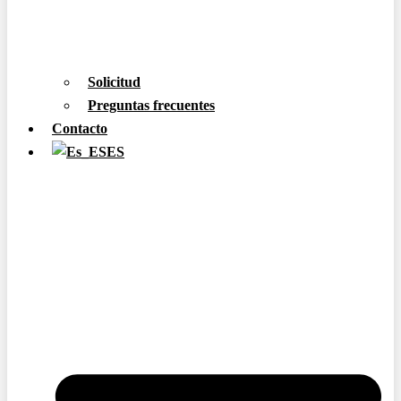
Solicitud
Preguntas frecuentes
Contacto
ES