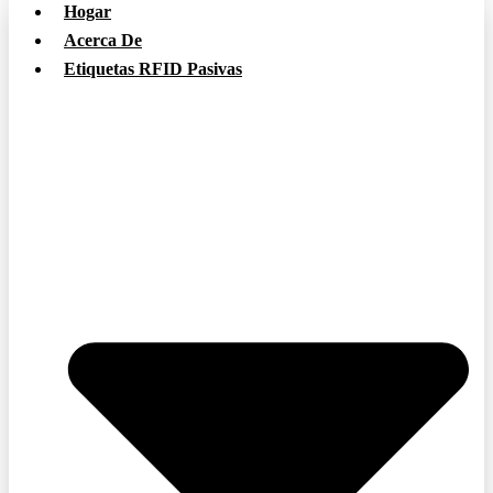
Hogar
Acerca De
Etiquetas RFID Pasivas