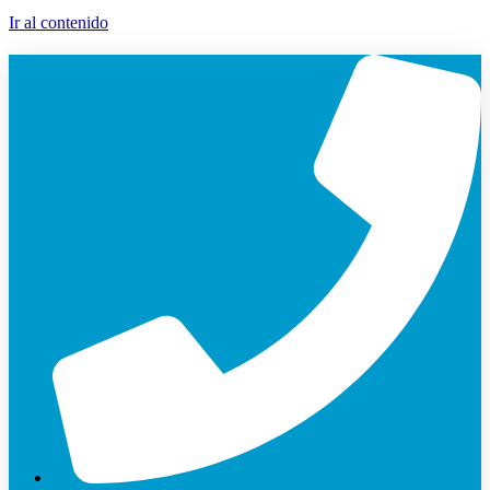
Ir al contenido