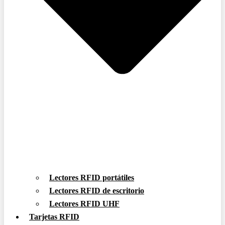
Lectores RFID portátiles
Lectores RFID de escritorio
Lectores RFID UHF
Tarjetas RFID