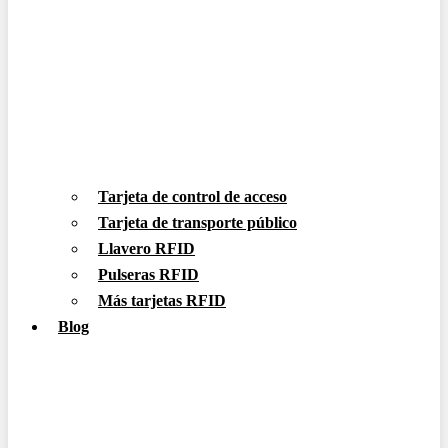
Tarjeta de control de acceso
Tarjeta de transporte público
Llavero RFID
Pulseras RFID
Más tarjetas RFID
Blog