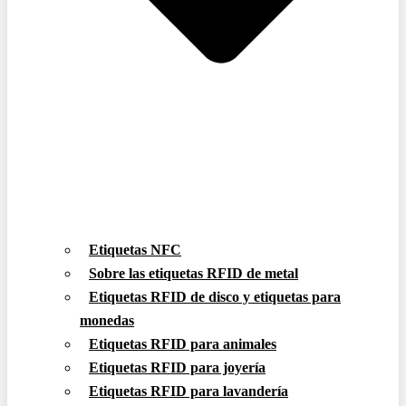
Etiquetas NFC
Sobre las etiquetas RFID de metal
Etiquetas RFID de disco y etiquetas para
monedas
Etiquetas RFID para animales
Etiquetas RFID para joyería
Etiquetas RFID para lavandería