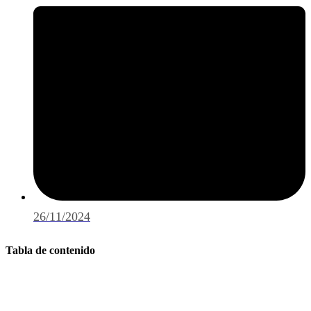
26/11/2024
Tabla de contenido