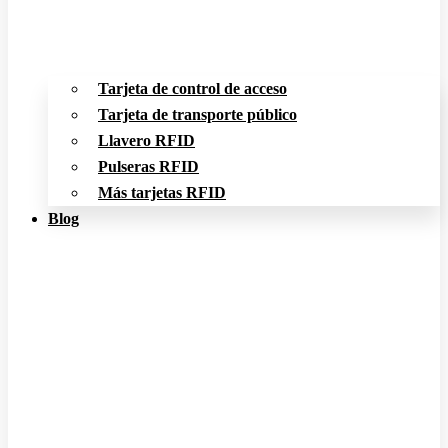
Tarjeta de control de acceso
Tarjeta de transporte público
Llavero RFID
Pulseras RFID
Más tarjetas RFID
Blog