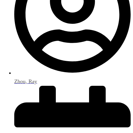
Zhou, Ray