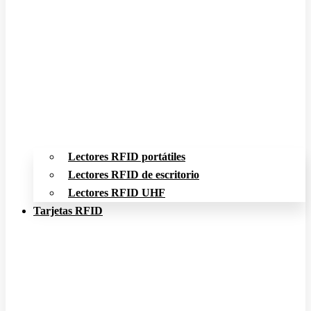
Lectores RFID portátiles
Lectores RFID de escritorio
Lectores RFID UHF
Tarjetas RFID