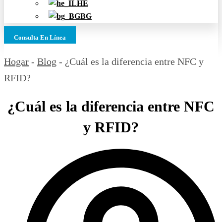
HE
BG
Consulta En Línea
Hogar
-
Blog
-
¿Cuál es la diferencia entre NFC y
RFID?
¿Cuál es la diferencia entre NFC
y RFID?