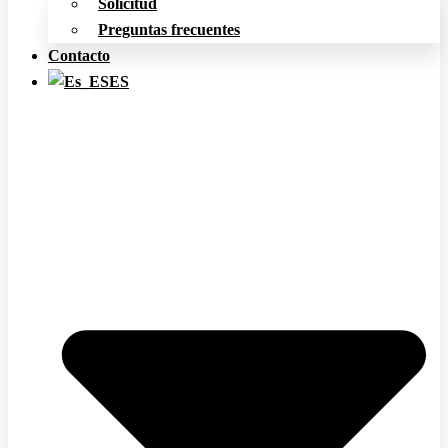
Solicitud
Preguntas frecuentes
Contacto
ES