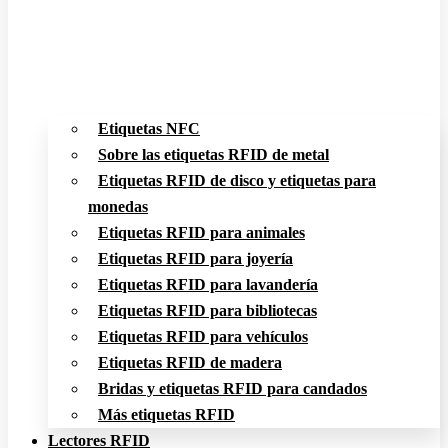
Etiquetas NFC
Sobre las etiquetas RFID de metal
Etiquetas RFID de disco y etiquetas para
monedas
Etiquetas RFID para animales
Etiquetas RFID para joyería
Etiquetas RFID para lavandería
Etiquetas RFID para bibliotecas
Etiquetas RFID para vehículos
Etiquetas RFID de madera
Bridas y etiquetas RFID para candados
Más etiquetas RFID
Lectores RFID