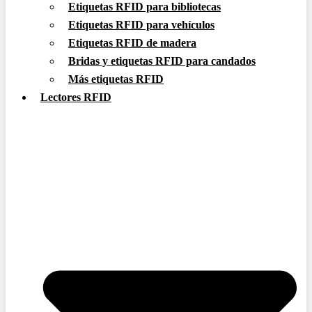
Etiquetas RFID para bibliotecas
Etiquetas RFID para vehículos
Etiquetas RFID de madera
Bridas y etiquetas RFID para candados
Más etiquetas RFID
Lectores RFID