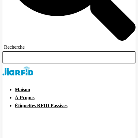
Recherche
Maison
À Propos
Étiquettes RFID Passives