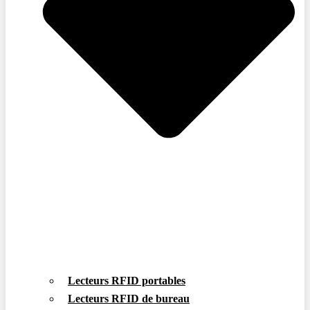
Lecteurs RFID portables
Lecteurs RFID de bureau