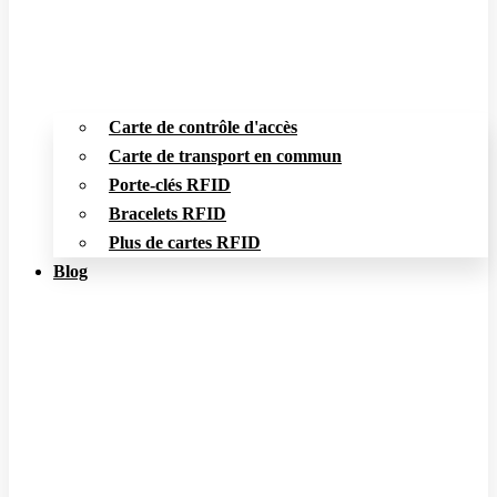
Carte de contrôle d'accès
Carte de transport en commun
Porte-clés RFID
Bracelets RFID
Plus de cartes RFID
Blog