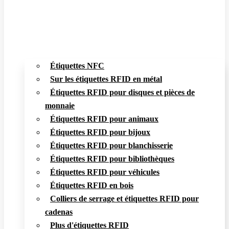
Étiquettes NFC
Sur les étiquettes RFID en métal
Étiquettes RFID pour disques et pièces de
monnaie
Étiquettes RFID pour animaux
Étiquettes RFID pour bijoux
Étiquettes RFID pour blanchisserie
Étiquettes RFID pour bibliothèques
Étiquettes RFID pour véhicules
Étiquettes RFID en bois
Colliers de serrage et étiquettes RFID pour
cadenas
Plus d'étiquettes RFID