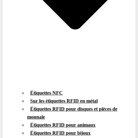
Étiquettes NFC
Sur les étiquettes RFID en métal
Étiquettes RFID pour disques et pièces de
monnaie
Étiquettes RFID pour animaux
Étiquettes RFID pour bijoux