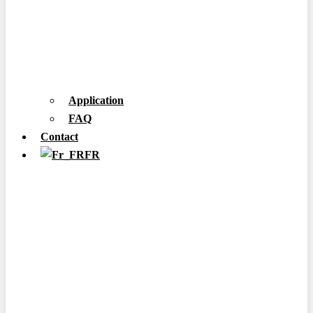
Application
FAQ
Contact
FR