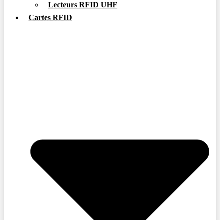
Lecteurs RFID UHF
Cartes RFID