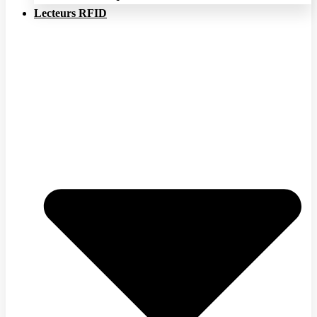
Lecteurs RFID