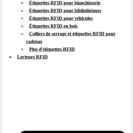
Étiquettes RFID pour blanchisserie
Étiquettes RFID pour bibliothèques
Étiquettes RFID pour véhicules
Étiquettes RFID en bois
Colliers de serrage et étiquettes RFID pour
cadenas
Plus d'étiquettes RFID
Lecteurs RFID