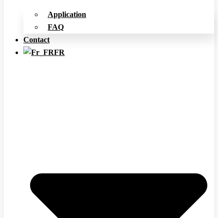
Application
FAQ
Contact
FR