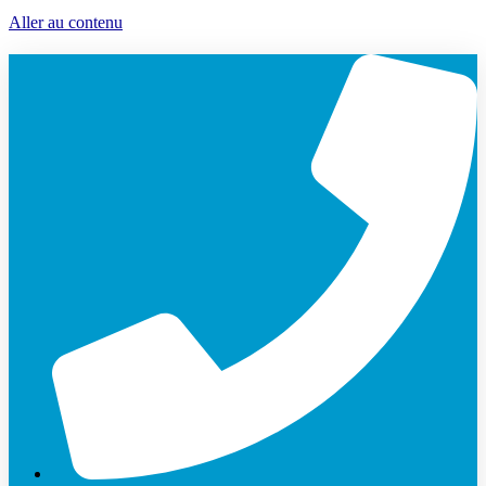
Aller au contenu