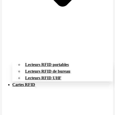
Lecteurs RFID portables
Lecteurs RFID de bureau
Lecteurs RFID UHF
Cartes RFID